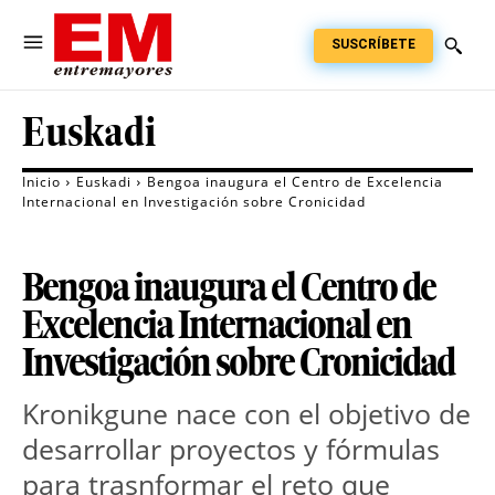
SUSCRÍBETE
Euskadi
Inicio
Euskadi
Bengoa inaugura el Centro de Excelencia
Internacional en Investigación sobre Cronicidad
Bengoa inaugura el Centro de
Excelencia Internacional en
Investigación sobre Cronicidad
Kronikgune nace con el objetivo de
desarrollar proyectos y fórmulas
para trasnformar el reto que