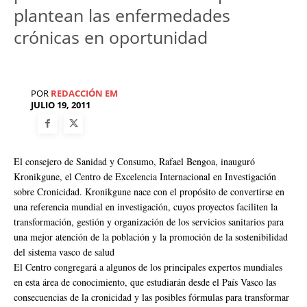
plantean las enfermedades
crónicas en oportunidad
POR
REDACCIÓN EM
JULIO 19, 2011
El consejero de Sanidad y Consumo, Rafael Bengoa, inauguró
Kronikgune, el Centro de Excelencia Internacional en Investigación
sobre Cronicidad. Kronikgune nace con el propósito de convertirse en
una referencia mundial en investigación, cuyos proyectos faciliten la
transformación, gestión y organización de los servicios sanitarios para
una mejor atención de la población y la promoción de la sostenibilidad
del sistema vasco de salud
El Centro congregará a algunos de los principales expertos mundiales
en esta área de conocimiento, que estudiarán desde el País Vasco las
consecuencias de la cronicidad y las posibles fórmulas para transformar