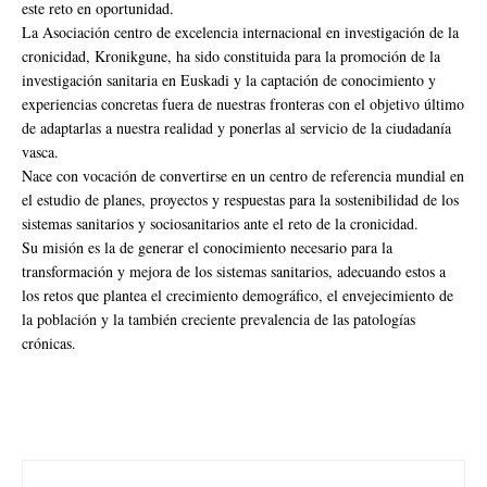
este reto en oportunidad.
La Asociación centro de excelencia internacional en investigación de la
cronicidad, Kronikgune, ha sido constituida para la promoción de la
investigación sanitaria en Euskadi y la captación de conocimiento y
experiencias concretas fuera de nuestras fronteras con el objetivo último
de adaptarlas a nuestra realidad y ponerlas al servicio de la ciudadanía
vasca.
Nace con vocación de convertirse en un centro de referencia mundial en
el estudio de planes, proyectos y respuestas para la sostenibilidad de los
sistemas sanitarios y sociosanitarios ante el reto de la cronicidad.
Su misión es la de generar el conocimiento necesario para la
transformación y mejora de los sistemas sanitarios, adecuando estos a
los retos que plantea el crecimiento demográfico, el envejecimiento de
la población y la también creciente prevalencia de las patologías
crónicas.