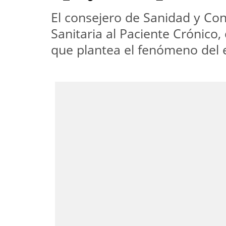
El consejero de Sanidad y Co
Sanitaria al Paciente Crónico,
que plantea el fenómeno del 