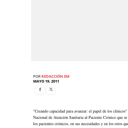
POR
REDACCIÓN EM
MAYO 19, 2011
"Creando capacidad para avanzar: el papel de los clínicos" e
Nacional de Atención Sanitaria al Paciente Crónico que se
los pacientes crónicos, en sus necesidades y en los retos q