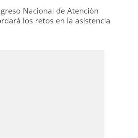
ngreso Nacional de Atención
rdará los retos en la asistencia