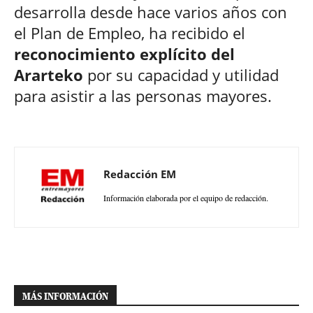
desarrolla desde hace varios años con
el Plan de Empleo, ha recibido el
reconocimiento explícito del
Ararteko
por su capacidad y utilidad
para asistir a las personas mayores.
Redacción EM
Información elaborada por el equipo de redacción.
MÁS INFORMACIÓN