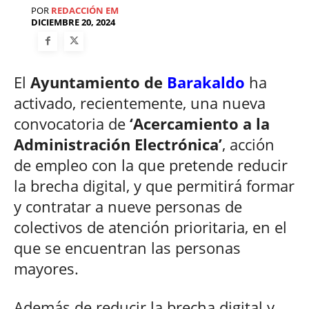
POR
REDACCIÓN EM
DICIEMBRE 20, 2024
El
Ayuntamiento de
Barakaldo
ha
activado, recientemente, una nueva
convocatoria de
‘Acercamiento a la
Administración Electrónica’
, acción
de empleo con la que pretende reducir
la brecha digital, y que permitirá formar
y contratar a nueve personas de
colectivos de atención prioritaria, en el
que se encuentran las personas
mayores.
Además de reducir la brecha digital y