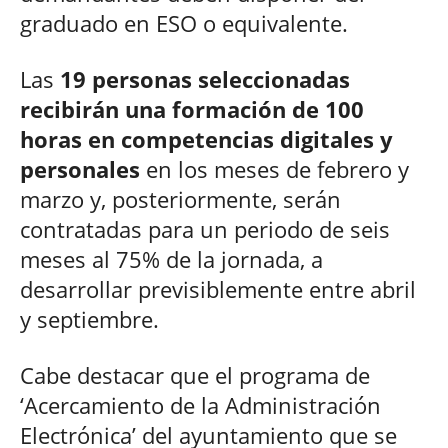
graduado en ESO o equivalente.
Las
19 personas seleccionadas
recibirán una formación de 100
horas en competencias digitales y
personales
en los meses de febrero y
marzo y, posteriormente, serán
contratadas para un periodo de seis
meses al 75% de la jornada, a
desarrollar previsiblemente entre abril
y septiembre.
Cabe destacar que el programa de
‘Acercamiento de la Administración
Electrónica’ del ayuntamiento que se