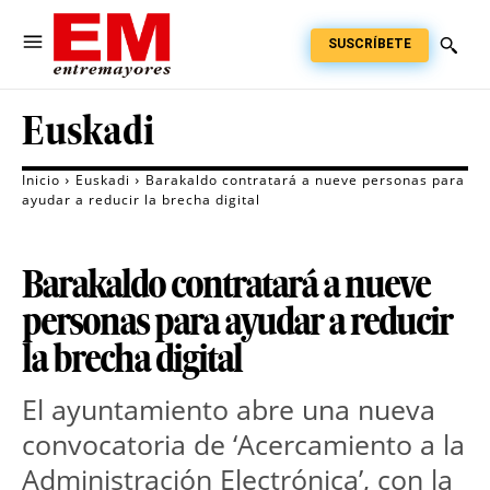
SUSCRÍBETE
Euskadi
Inicio
Euskadi
Barakaldo contratará a nueve personas para
ayudar a reducir la brecha digital
Barakaldo contratará a nueve
personas para ayudar a reducir
la brecha digital
El ayuntamiento abre una nueva 
convocatoria de ‘Acercamiento a la 
Administración Electrónica’, con la 