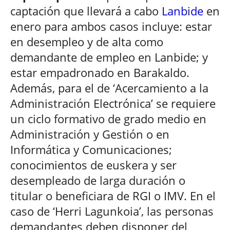
captación que llevará a cabo
Lanbide
en
enero para ambos casos incluye: estar
en desempleo y de alta como
demandante de empleo en Lanbide; y
estar empadronado en Barakaldo.
Además, para el de ‘Acercamiento a la
Administración Electrónica’ se requiere
un ciclo formativo de grado medio en
Administración y Gestión o en
Informática y Comunicaciones;
conocimientos de euskera y ser
desempleado de larga duración o
titular o beneficiara de RGI o IMV. En el
caso de ‘Herri Lagunkoia’, las personas
demandantes deben disponer del