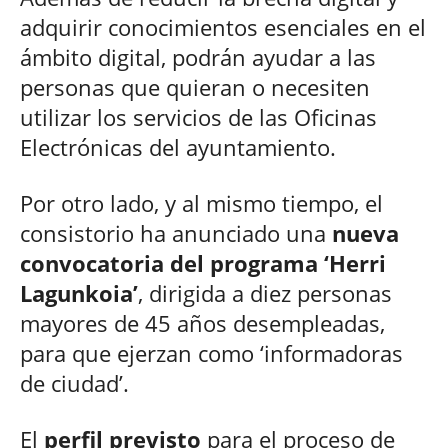
adquirir conocimientos esenciales en el
ámbito digital, podrán ayudar a las
personas que quieran o necesiten
utilizar los servicios de las Oficinas
Electrónicas del ayuntamiento.
Por otro lado, y al mismo tiempo, el
consistorio ha anunciado una
nueva
convocatoria del programa ‘Herri
Lagunkoia’
, dirigida a diez personas
mayores de 45 años desempleadas,
para que ejerzan como ‘informadoras
de ciudad’.
El
perfil previsto
para el proceso de