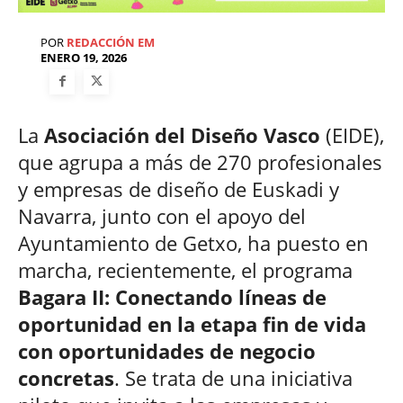
POR
REDACCIÓN EM
ENERO 19, 2026
La
Asociación del Diseño Vasco
(EIDE),
que agrupa a más de 270 profesionales
y empresas de diseño de Euskadi y
Navarra, junto con el apoyo del
Ayuntamiento de Getxo, ha puesto en
marcha, recientemente, el programa
Bagara II: Conectando líneas de
oportunidad en la etapa fin de vida
con oportunidades de negocio
concretas
. Se trata de una iniciativa