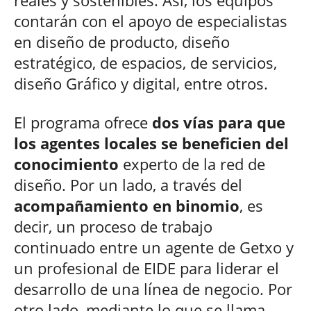
reales y sostenibles. Así, los equipos
contarán con el apoyo de especialistas
en diseño de producto, diseño
estratégico, de espacios, de servicios,
diseño Gráfico y digital, entre otros.
El programa ofrece
dos vías para que
los agentes locales se beneficien del
conocimiento
experto de la red de
diseño. Por un lado, a través del
acompañamiento en binomio
, es
decir, un proceso de trabajo
continuado entre un agente de Getxo y
un profesional de EIDE para liderar el
desarrollo de una línea de negocio. Por
otro lado, mediante lo que se llama