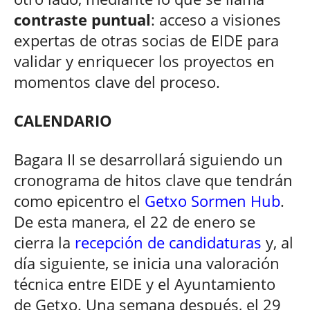
contraste puntual
: acceso a visiones
expertas de otras socias de EIDE para
validar y enriquecer los proyectos en
momentos clave del proceso.
CALENDARIO
Bagara II se desarrollará siguiendo un
cronograma de hitos clave que tendrán
como epicentro el
Getxo Sormen Hub
.
De esta manera, el 22 de enero se
cierra la
recepción de candidaturas
y, al
día siguiente, se inicia una valoración
técnica entre EIDE y el Ayuntamiento
de Getxo. Una semana después, el 29