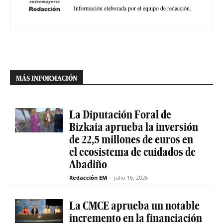
Información elaborada por el equipo de redacción.
MÁS INFORMACIÓN
La Diputación Foral de
Bizkaia aprueba la inversión
de 22,5 millones de euros en
el ecosistema de cuidados de
Abadiño
Redacción EM
-
julio 16, 2026
La CMCE aprueba un notable
incremento en la financiación