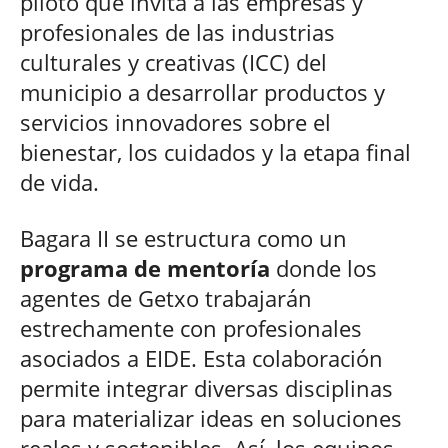
piloto que invita a las empresas y
profesionales de las industrias
culturales y creativas (ICC) del
municipio a desarrollar productos y
servicios innovadores sobre el
bienestar, los cuidados y la etapa final
de vida.
Bagara II se estructura como un
programa de mentoría
donde los
agentes de Getxo trabajarán
estrechamente con profesionales
asociados a EIDE. Esta colaboración
permite integrar diversas disciplinas
para materializar ideas en soluciones