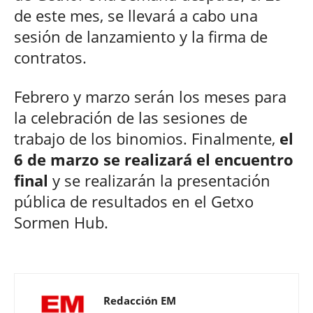
de este mes, se llevará a cabo una
sesión de lanzamiento y la firma de
contratos.
Febrero y marzo serán los meses para
la celebración de las sesiones de
trabajo de los binomios. Finalmente,
el
6 de marzo se realizará el encuentro
final
y se realizarán la presentación
pública de resultados en el Getxo
Sormen Hub.
Redacción EM