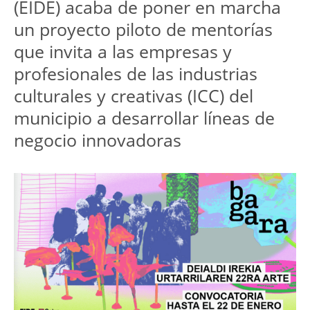
(EIDE) acaba de poner en marcha 
un proyecto piloto de mentorías 
que invita a las empresas y 
profesionales de las industrias 
culturales y creativas (ICC) del 
municipio a desarrollar líneas de 
negocio innovadoras