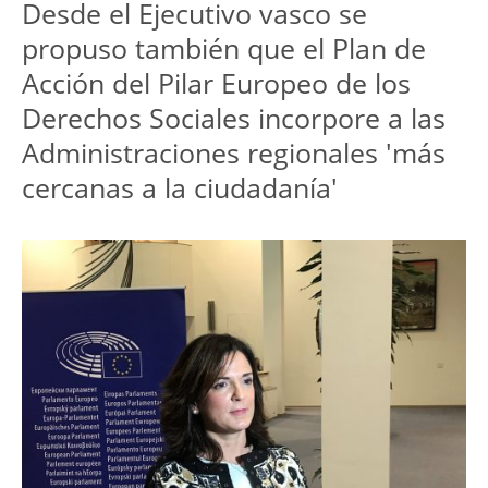
Desde el Ejecutivo vasco se
propuso también que el Plan de
Acción del Pilar Europeo de los
Derechos Sociales incorpore a las
Administraciones regionales 'más
cercanas a la ciudadanía'