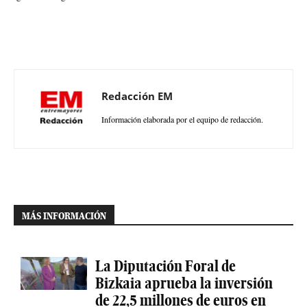
Redacción EM
Información elaborada por el equipo de redacción.
MÁS INFORMACIÓN
La Diputación Foral de
Bizkaia aprueba la inversión
de 22,5 millones de euros en