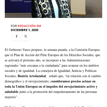
POR
REDACCIÓN EM
DICIEMBRE 1, 2020
El Gobierno Vasco propuso, la semana pasada, a la Comisión Europea
que el Plan de Acción del Pilar Europeo de los Derechos Sociales, que
se activará el próximo año, se incorpore a las Administraciones
regionales “más cercanas a la ciudadanía” para avanzar en los ámbitos
sociales y de igualdad. La consejera de Igualdad, Justicia y Políticas
Beatriz Artolazabal
Sociales,
, señaló que, “en relación con el cambio
consideramos preciso actuar en
demográfico y el envejecimiento,
toda la Unión Europea en el impulso del envejecimiento activo y
saludable
junto a la promoción del empoderamiento de las personas
mayores” .