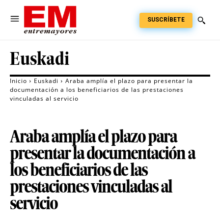
SUSCRÍBETE
Euskadi
Inicio
Euskadi
Araba amplía el plazo para presentar la
documentación a los beneficiarios de las prestaciones
vinculadas al servicio
Araba amplía el plazo para
presentar la documentación a
los beneficiarios de las
prestaciones vinculadas al
servicio