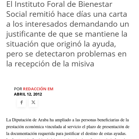
El Instituto Foral de Bienestar
Social remitió hace días una carta
a los interesados demandando un
justificante de que se mantiene la
situación que originó la ayuda,
pero se detectaron problemas en
la recepción de la misiva
POR
REDACCIÓN EM
ABRIL 12, 2012
La Diputación de Araba ha ampliado a las personas beneficiarias de la
prestación económica vinculada al servicio el plazo de presentación de
la documentación requerida para justificar el destino de estas ayudas.