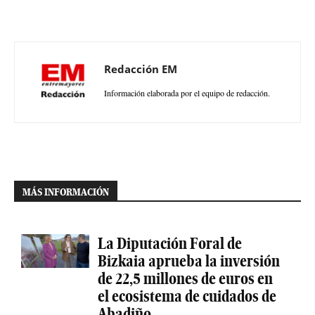
Redacción EM
Información elaborada por el equipo de redacción.
MÁS INFORMACIÓN
La Diputación Foral de
Bizkaia aprueba la inversión
de 22,5 millones de euros en
el ecosistema de cuidados de
Abadiño