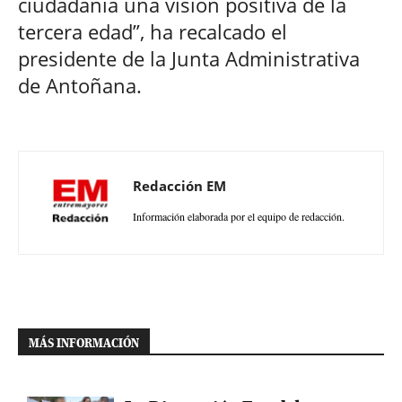
ciudadanía una visión positiva de la
tercera edad”, ha recalcado el
presidente de la Junta Administrativa
de Antoñana.
Redacción EM
Información elaborada por el equipo de redacción.
MÁS INFORMACIÓN