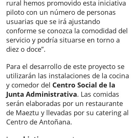
rural hemos promovido esta iniciativa
piloto con un número de personas
usuarias que se irá ajustando
conforme se conozca la comodidad del
servicio y podría situarse en torno a
diez o doce”.
Para el desarrollo de este proyecto se
utilizarán las instalaciones de la cocina
y comedor del
Centro Social de la
Junta Administrativa
. Las comidas
serán elaboradas por un restaurante
de Maeztu y llevadas por su catering al
Centro de Antoñana.