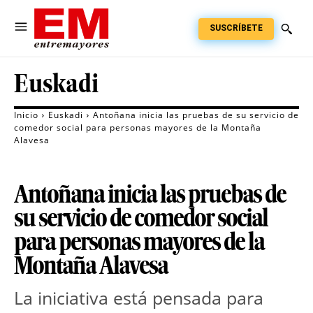
SUSCRÍBETE
Euskadi
Inicio
Euskadi
Antoñana inicia las pruebas de su servicio de
comedor social para personas mayores de la Montaña
Alavesa
Antoñana inicia las pruebas de
su servicio de comedor social
para personas mayores de la
Montaña Alavesa
La iniciativa está pensada para 