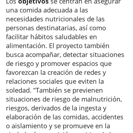
Los
objetivos
se centran en asegurar
una comida adecuada a las
necesidades nutricionales de las
personas destinatarias, así como
facilitar hábitos saludables en
alimentación. El proyecto también
busca acompañar, detectar situaciones
de riesgo y promover espacios que
favorezcan la creación de redes y
relaciones sociales que eviten la
soledad. “También se previenen
situaciones de riesgo de malnutrición,
riesgos, derivados de la ingesta y
elaboración de las comidas, accidentes
o aislamiento y se promueve en la