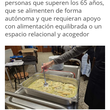
personas que superen los 65 años, 
que se alimenten de forma 
autónoma y que requieran apoyo 
con alimentación equilibrada o un 
espacio relacional y acogedor