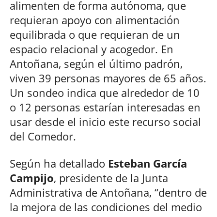
alimenten de forma autónoma, que
requieran apoyo con alimentación
equilibrada o que requieran de un
espacio relacional y acogedor. En
Antoñana, según el último padrón,
viven 39 personas mayores de 65 años.
Un sondeo indica que alrededor de 10
o 12 personas estarían interesadas en
usar desde el inicio este recurso social
del Comedor.
Según ha detallado
Esteban García
Campijo
, presidente de la Junta
Administrativa de Antoñana, “dentro de
la mejora de las condiciones del medio