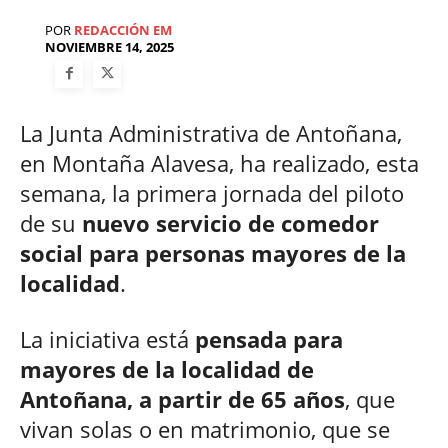
POR
REDACCIÓN EM
NOVIEMBRE 14, 2025
La Junta Administrativa de Antoñana,
en Montaña Alavesa, ha realizado, esta
semana, la primera jornada del piloto
de su
nuevo servicio de comedor
social para personas mayores de la
localidad
.
La iniciativa está
pensada para
mayores de la localidad de
Antoñana, a partir de 65 años
, que
vivan solas o en matrimonio, que se