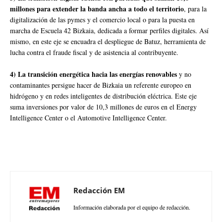
millones para extender la banda ancha a todo el territorio
, para la
digitalización de las pymes y el comercio local o para la puesta en
marcha de Escuela 42 Bizkaia, dedicada a formar perfiles digitales. Así
mismo, en este eje se encuadra el despliegue de Batuz, herramienta de
lucha contra el fraude fiscal y de asistencia al contribuyente.
4) La transición energética hacia las energías renovables
y no
contaminantes persigue hacer de Bizkaia un referente europeo en
hidrógeno y en redes inteligentes de distribución eléctrica. Este eje
suma inversiones por valor de 10,3 millones de euros en el Energy
Intelligence Center o el Automotive Intelligence Center.
Redacción EM
Información elaborada por el equipo de redacción.