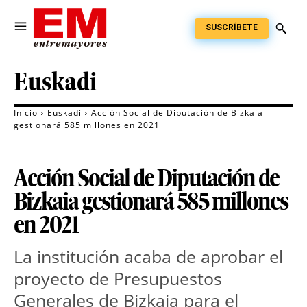
SUSCRÍBETE
Euskadi
Inicio
Euskadi
Acción Social de Diputación de Bizkaia
gestionará 585 millones en 2021
Acción Social de Diputación de
Bizkaia gestionará 585 millones
en 2021
La institución acaba de aprobar el
proyecto de Presupuestos
Generales de Bizkaia para el