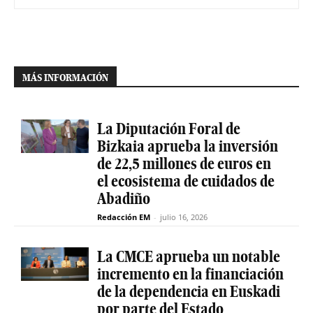
MÁS INFORMACIÓN
La Diputación Foral de
Bizkaia aprueba la inversión
de 22,5 millones de euros en
el ecosistema de cuidados de
Abadiño
Redacción EM
-
julio 16, 2026
La CMCE aprueba un notable
incremento en la financiación
de la dependencia en Euskadi
por parte del Estado