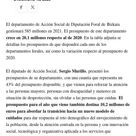
El departamento de Acción Social de Diputación Foral de Bizkaia
gestionará 585 millones en 2021. El presupuesto de este departamento
crece en 20,1 millones respecto al de 2020
. En la tabla adjunta se
detallan los presupuestos de que dispondrá cada uno de los
departamentos forales, así como la variación respecto al presupuesto de
2020.
Sergio Murillo
El diputado de Acción Social,
, presentó los
presupuestos de su departamento, con una cuantía que representa un
43% del presupuesto disponible, y que vienen para reforzar la atención
a las personas mayores, personas con discapacidad y menores en
El
situación de desprotección, sin olvidar a las personas que cuidan.
presupuesto para el año que viene también destina 10,2 millones de
euros para abordar la transición hacia un nuevo modelo de
cuidados
para dar respuesta al reto demográfico del envejecimiento de
la población, desde la atención centrada en la persona y con innovación
social, tecnológica y organizativa aplicada a los servicios que