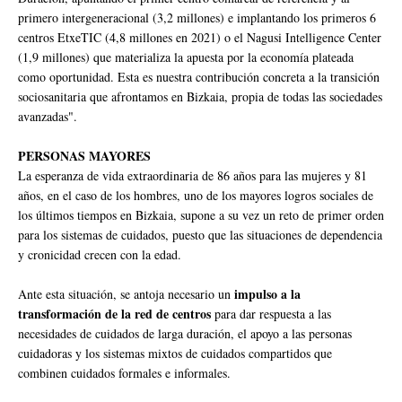
primero intergeneracional (3,2 millones) e implantando los primeros 6
centros EtxeTIC (4,8 millones en 2021) o el Nagusi Intelligence Center
(1,9 millones) que materializa la apuesta por la economía plateada
como oportunidad. Esta es nuestra contribución concreta a la transición
sociosanitaria que afrontamos en Bizkaia, propia de todas las sociedades
avanzadas".
PERSONAS MAYORES
La esperanza de vida extraordinaria de 86 años para las mujeres y 81
años, en el caso de los hombres, uno de los mayores logros sociales de
los últimos tiempos en Bizkaia, supone a su vez un reto de primer orden
para los sistemas de cuidados, puesto que las situaciones de dependencia
y cronicidad crecen con la edad.
impulso a la
Ante esta situación, se antoja necesario un
transformación de la red de centros
para dar respuesta a las
necesidades de cuidados de larga duración, el apoyo a las personas
cuidadoras y los sistemas mixtos de cuidados compartidos que
combinen cuidados formales e informales.