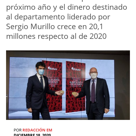
próximo año y el dinero destinado
al departamento liderado por
Sergio Murillo crece en 20,1
millones respecto al de 2020
POR
REDACCIÓN EM
DICIEMBRE 18, 2020