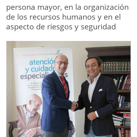
persona mayor, en la organización
de los recursos humanos y en el
aspecto de riesgos y seguridad