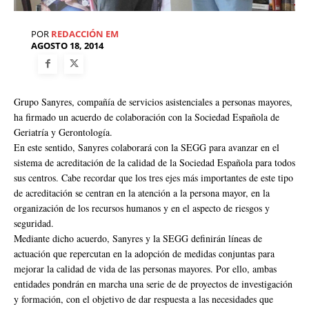
POR
REDACCIÓN EM
AGOSTO 18, 2014
Grupo Sanyres, compañía de servicios asistenciales a personas mayores,
ha firmado un acuerdo de colaboración con la Sociedad Española de
Geriatría y Gerontología.
En este sentido, Sanyres colaborará con la SEGG para avanzar en el
sistema de acreditación de la calidad de la Sociedad Española para todos
sus centros. Cabe recordar que los tres ejes más importantes de este tipo
de acreditación se centran en la atención a la persona mayor, en la
organización de los recursos humanos y en el aspecto de riesgos y
seguridad.
Mediante dicho acuerdo, Sanyres y la SEGG definirán líneas de
actuación que repercutan en la adopción de medidas conjuntas para
mejorar la calidad de vida de las personas mayores. Por ello, ambas
entidades pondrán en marcha una serie de de proyectos de investigación
y formación, con el objetivo de dar respuesta a las necesidades que