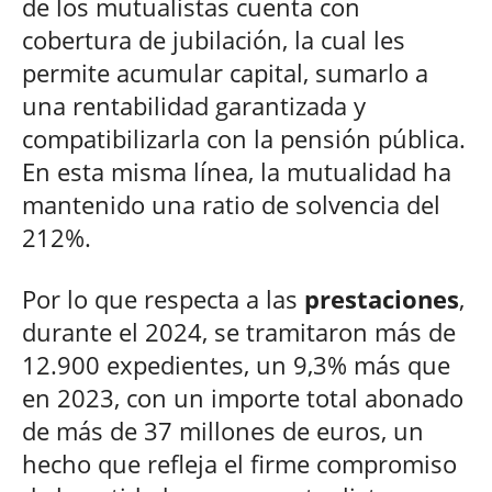
de los mutualistas cuenta con
cobertura de jubilación, la cual les
permite acumular capital, sumarlo a
una rentabilidad garantizada y
compatibilizarla con la pensión pública.
En esta misma línea, la mutualidad ha
mantenido una ratio de solvencia del
212%.
Por lo que respecta a las
prestaciones
,
durante el 2024, se tramitaron más de
12.900 expedientes, un 9,3% más que
en 2023, con un importe total abonado
de más de 37 millones de euros, un
hecho que refleja el firme compromiso