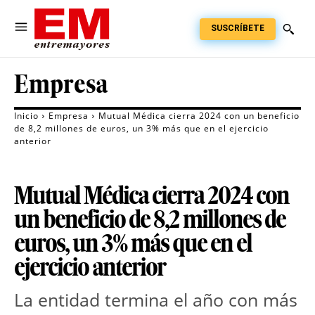
SUSCRÍBETE
Empresa
Inicio
Empresa
Mutual Médica cierra 2024 con un beneficio
de 8,2 millones de euros, un 3% más que en el ejercicio
anterior
Mutual Médica cierra 2024 con
un beneficio de 8,2 millones de
euros, un 3% más que en el
ejercicio anterior
La entidad termina el año con más 