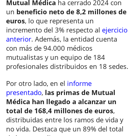
Mutual Médica
ha cerrado 2024 con
un
beneficio neto de 8,2 millones de
euros
, lo que representa un
incremento del 3% respecto al
ejercicio
anterior
. Además, la entidad cuenta
con más de 94.000 médicos
mutualistas y un equipo de 184
profesionales distribuidos en 18 sedes.
Por otro lado, en el
informe
presentado
,
las primas de Mutual
Médica han llegado a alcanzar un
total de 168,4 millones de euros
,
distribuidas entre los ramos de vida y
no vida. Destaca que un 89% del total