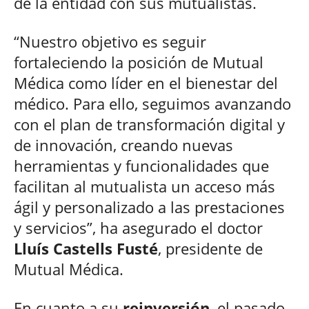
de la entidad con sus mutualistas.
“Nuestro objetivo es seguir
fortaleciendo la posición de Mutual
Médica como líder en el bienestar del
médico. Para ello, seguimos avanzando
con el plan de transformación digital y
de innovación, creando nuevas
herramientas y funcionalidades que
facilitan al mutualista un acceso más
ágil y personalizado a las prestaciones
y servicios”, ha asegurado el doctor
Lluís Castells Fusté
, presidente de
Mutual Médica.
En cuanto a su
reinversión
, el pasado