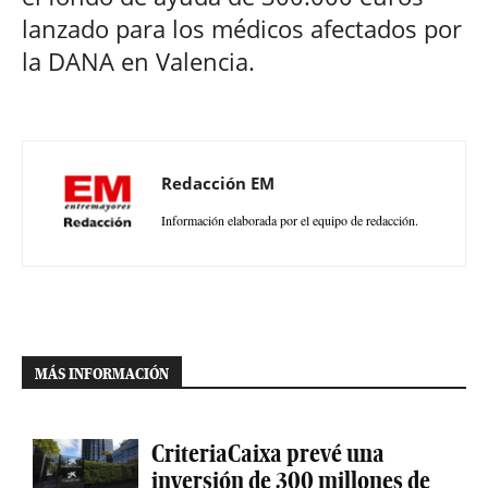
lanzado para los médicos afectados por
la DANA en Valencia.
Redacción EM
Información elaborada por el equipo de redacción.
MÁS INFORMACIÓN
CriteriaCaixa prevé una
inversión de 300 millones de