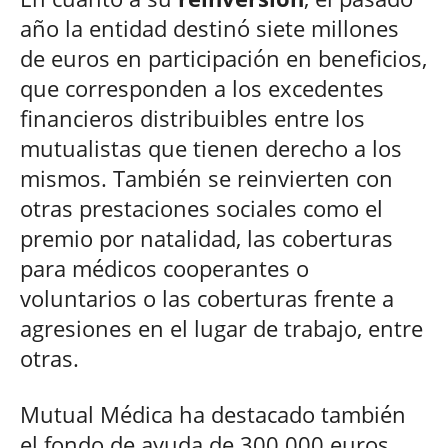
año la entidad destinó siete millones
de euros en participación en beneficios,
que corresponden a los excedentes
financieros distribuibles entre los
mutualistas que tienen derecho a los
mismos. También se reinvierten con
otras prestaciones sociales como el
premio por natalidad, las coberturas
para médicos cooperantes o
voluntarios o las coberturas frente a
agresiones en el lugar de trabajo, entre
otras.
Mutual Médica ha destacado también
el fondo de ayuda de 300.000 euros