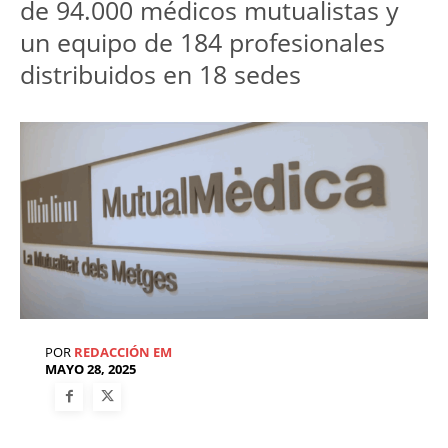
de 94.000 médicos mutualistas y 
un equipo de 184 profesionales 
distribuidos en 18 sedes
POR
REDACCIÓN EM
MAYO 28, 2025