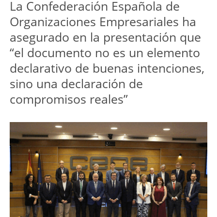
La Confederación Española de 
Organizaciones Empresariales ha 
asegurado en la presentación que 
“el documento no es un elemento 
declarativo de buenas intenciones, 
sino una declaración de 
compromisos reales”