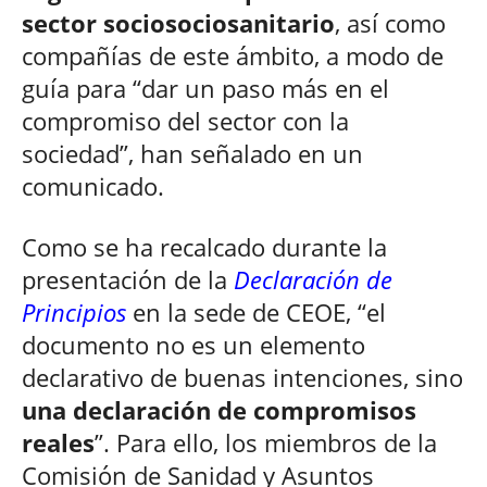
sector sociosociosanitario
, así como
compañías de este ámbito, a modo de
guía para “dar un paso más en el
compromiso del sector con la
sociedad”, han señalado en un
comunicado.
Como se ha recalcado durante la
presentación de la
Declaración de
Principios
en la sede de CEOE, “el
documento no es un elemento
declarativo de buenas intenciones, sino
una declaración de compromisos
reales
”. Para ello, los miembros de la
Comisión de Sanidad y Asuntos