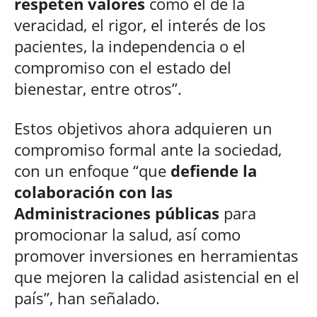
respeten valores
como el de la
veracidad, el rigor, el interés de los
pacientes, la independencia o el
compromiso con el estado del
bienestar, entre otros”.
Estos objetivos ahora adquieren un
compromiso formal ante la sociedad,
con un enfoque “que
defiende la
colaboración con las
Administraciones públicas
para
promocionar la salud, así como
promover inversiones en herramientas
que mejoren la calidad asistencial en el
país”, han señalado.