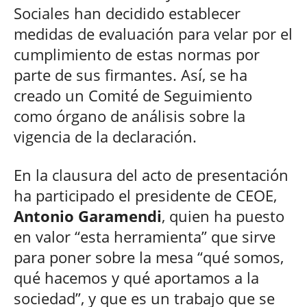
Sociales han decidido establecer
medidas de evaluación para velar por el
cumplimiento de estas normas por
parte de sus firmantes. Así, se ha
creado un Comité de Seguimiento
como órgano de análisis sobre la
vigencia de la declaración.
En la clausura del acto de presentación
ha participado el presidente de CEOE,
Antonio Garamendi
, quien ha puesto
en valor “esta herramienta” que sirve
para poner sobre la mesa “qué somos,
qué hacemos y qué aportamos a la
sociedad”, y que es un trabajo que se