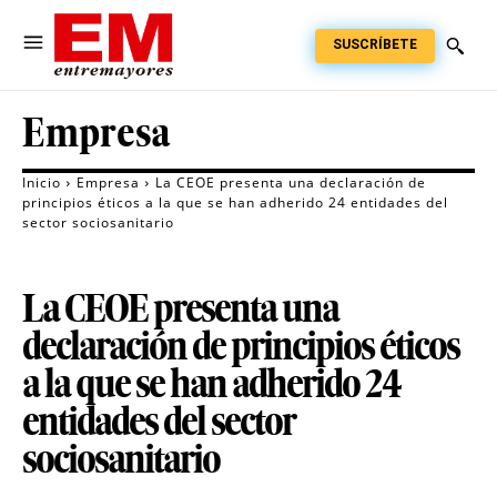
SUSCRÍBETE
Empresa
Inicio
Empresa
La CEOE presenta una declaración de
principios éticos a la que se han adherido 24 entidades del
sector sociosanitario
La CEOE presenta una
declaración de principios éticos
a la que se han adherido 24
entidades del sector
sociosanitario