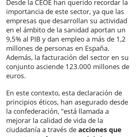
Desde la CEOE han querido recordar la
importancia de este sector, ya que las
empresas que desarrollan su actividad
en el ámbito de la sanidad aportan un
9,5% al PIB y dan empleo a más de 1,2
millones de personas en España.
Además, la facturación del sector en su
conjunto asciende 123.000 millones de
euros.
En este contexto, esta declaración de
principios éticos, han asegurado desde
la confederación, “está llamada a
mejorar la calidad de vida de la
ciudadanía a través de
acciones que