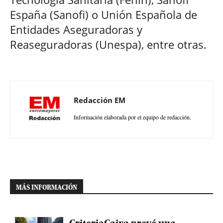
España (Sanofi) o Unión Española de
Entidades Aseguradoras y
Reaseguradoras (Unespa), entre otras.
Redacción EM
Información elaborada por el equipo de redacción.
MÁS INFORMACIÓN