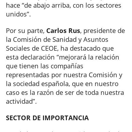
hace “de abajo arriba, con los sectores
unidos”.
Por su parte,
Carlos Rus
, presidente de
la Comisión de Sanidad y Asuntos
Sociales de CEOE, ha destacado que
esta declaración “mejorará la relación
que tienen las compañías
representadas por nuestra Comisión y
la sociedad española, que en nuestro
caso es la razón de ser de toda nuestra
actividad”.
SECTOR DE IMPORTANCIA