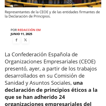
Representantes de la CEOE y de las entidades firmantes de
la Declaración de Principios.
POR
REDACCIÓN EM
JUNIO 11, 2025
La Confederación Española de
Organizaciones Empresariales (CEOE)
presentó, ayer, a partir de los trabajos
desarrollados en su Comisión de
Sanidad y Asuntos Sociales,
una
declaración de principios éticos a la
que se han adherido 24
organizaciones empresariales del