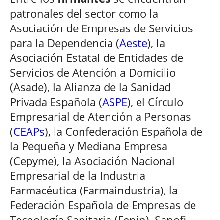
patronales del sector como la
Asociación de Empresas de Servicios
para la Dependencia (
Aeste
), la
Asociación Estatal de Entidades de
Servicios de Atención a Domicilio
(Asade), la Alianza de la Sanidad
Privada Española (
ASPE
), el Círculo
Empresarial de Atención a Personas
(
CEAPs
), la Confederación Española de
la Pequeña y Mediana Empresa
(Cepyme), la Asociación Nacional
Empresarial de la Industria
Farmacéutica (Farmaindustria), la
Federación Española de Empresas de
Tecnología Sanitaria (Fenin), Sanofi