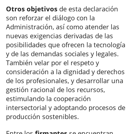
Otros objetivos
de esta declaración
son reforzar el diálogo con la
Administración, así como atender las
nuevas exigencias derivadas de las
posibilidades que ofrecen la tecnología
y de las demandas sociales y legales.
También velar por el respeto y
consideración a la dignidad y derechos
de los profesionales, y desarrollar una
gestión racional de los recursos,
estimulando la cooperación
intersectorial y adoptando procesos de
producción sostenibles.
Entre los
firmantes
se encuentran