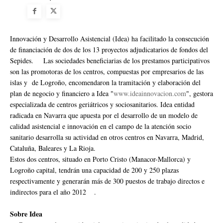
Innovación y Desarrollo Asistencial (Idea) ha facilitado la consecución
de financiación de dos de los 13 proyectos adjudicatarios de fondos del
Sepides. Las sociedades beneficiarias de los prestamos participativos
son las promotoras de los centros, compuestas por empresarios de las
islas y de Logroño, encomendaron la tramitación y elaboración del
plan de negocio y financiero a Idea "
www.ideainnovacion.com
", gestora
especializada de centros geriátricos y sociosanitarios. Idea entidad
radicada en Navarra que apuesta por el desarrollo de un modelo de
calidad asistencial e innovación en el campo de la atención socio
sanitario desarrolla su actividad en otros centros en Navarra, Madrid,
Cataluña, Baleares y La Rioja.
Estos dos centros, situado en Porto Cristo (Manacor-Mallorca) y
Logroño capital, tendrán una capacidad de 200 y 250 plazas
respectivamente y generarán más de 300 puestos de trabajo directos e
indirectos para el año 2012 .
Sobre Idea