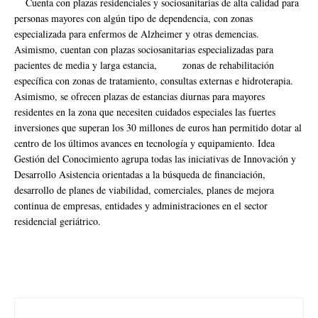
Cuenta con plazas residenciales y sociosanitarias de alta calidad para
personas mayores con algún tipo de dependencia, con zonas
especializada para enfermos de Alzheimer y otras demencias.
Asimismo, cuentan con plazas sociosanitarias especializadas para
pacientes de media y larga estancia, zonas de rehabilitación
específica con zonas de tratamiento, consultas externas e hidroterapia.
Asimismo, se ofrecen plazas de estancias diurnas para mayores
residentes en la zona que necesiten cuidados especiales las fuertes
inversiones que superan los 30 millones de euros han permitido dotar al
centro de los últimos avances en tecnología y equipamiento. Idea
Gestión del Conocimiento agrupa todas las iniciativas de Innovación y
Desarrollo Asistencia orientadas a la búsqueda de financiación,
desarrollo de planes de viabilidad, comerciales, planes de mejora
continua de empresas, entidades y administraciones en el sector
residencial geriátrico.