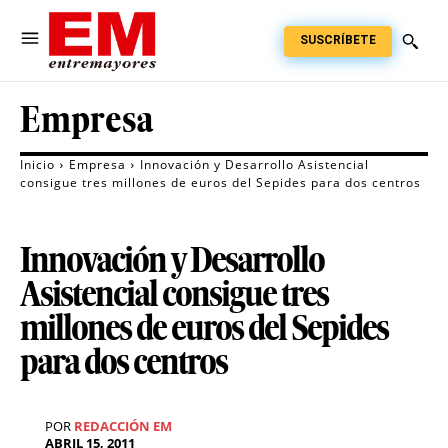
SUSCRÍBETE
Empresa
Inicio
Empresa
Innovación y Desarrollo Asistencial
consigue tres millones de euros del Sepides para dos centros
Innovación y Desarrollo
Asistencial consigue tres
millones de euros del Sepides
para dos centros
POR
REDACCIÓN EM
ABRIL 15, 2011