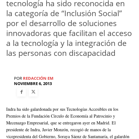
tecnología ha sido reconocida en
la categoría de “Inclusión Social”
por el desarrollo de soluciones
innovadoras que facilitan el acceso
a la tecnología y la integración de
las personas con discapacidad
POR
REDACCIÓN EM
NOVIEMBRE 6, 2013
Indra ha sido galardonada por sus Tecnologías Accesibles en los
Premios de la Fundación Círculo de Economía al Patrocinio y
Mecenazgo Empresarial, que se entregaron ayer en Madrid. El
presidente de Indra, Javier Monzón, recogió de manos de la
vicepresidenta del Gobierno, Soraya Sáenz de Santamaría, el galardón