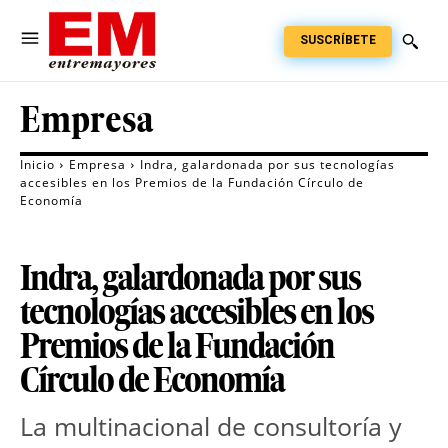
SUSCRÍBETE
Empresa
Inicio
Empresa
Indra, galardonada por sus tecnologías
accesibles en los Premios de la Fundación Círculo de
Economía
Indra, galardonada por sus
tecnologías accesibles en los
Premios de la Fundación
Círculo de Economía
La multinacional de consultoría y