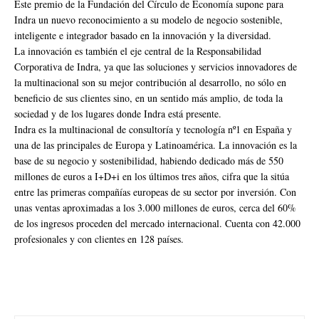
Este premio de la Fundación del Círculo de Economía supone para
Indra un nuevo reconocimiento a su modelo de negocio sostenible,
inteligente e integrador basado en la innovación y la diversidad.
La innovación es también el eje central de la Responsabilidad
Corporativa de Indra, ya que las soluciones y servicios innovadores de
la multinacional son su mejor contribución al desarrollo, no sólo en
beneficio de sus clientes sino, en un sentido más amplio, de toda la
sociedad y de los lugares donde Indra está presente.
Indra es la multinacional de consultoría y tecnología nº1 en España y
una de las principales de Europa y Latinoamérica. La innovación es la
base de su negocio y sostenibilidad, habiendo dedicado más de 550
millones de euros a I+D+i en los últimos tres años, cifra que la sitúa
entre las primeras compañías europeas de su sector por inversión. Con
unas ventas aproximadas a los 3.000 millones de euros, cerca del 60%
de los ingresos proceden del mercado internacional. Cuenta con 42.000
profesionales y con clientes en 128 países.