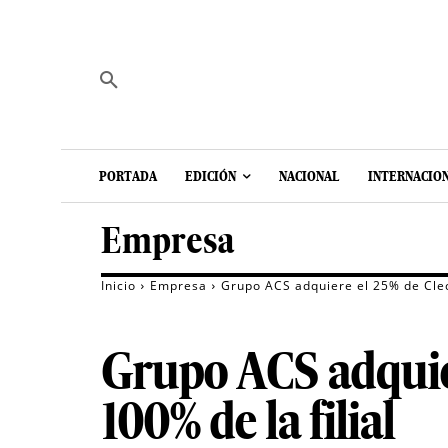
PORTADA
EDICIÓN
NACIONAL
INTERNACIO
Empresa
Inicio
Empresa
Grupo ACS adquiere el 25% de Clece
Grupo ACS adquier
100% de la filial