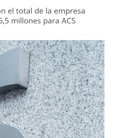
n el total de la empresa
5,5 millones para ACS