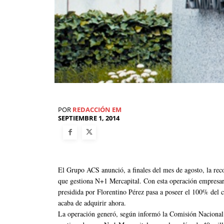
POR
REDACCIÓN EM
SEPTIEMBRE 1, 2014
El Grupo ACS anunció, a finales del mes de agosto, la rec
que gestiona N+1 Mercapital. Con esta operación empresari
presidida por Florentino Pérez pasa a poseer el 100% del c
acaba de adquirir ahora.
La operación generó, según informó la Comisión Naciona