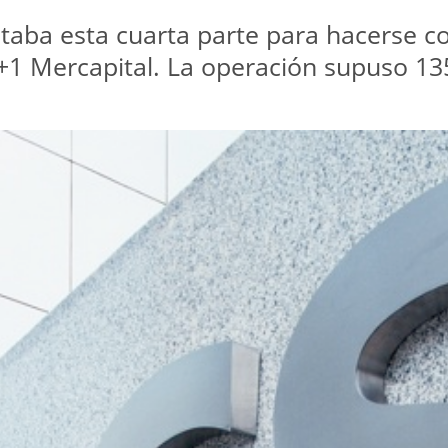
staba esta cuarta parte para hacerse co
+1 Mercapital. La operación supuso 13