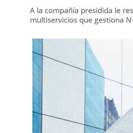
A la compañía presidida le re
multiservicios que gestiona N