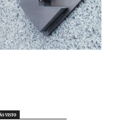
ÁS VISTO