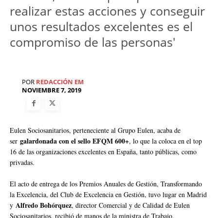
realizar estas acciones y conseguir
unos resultados excelentes es el
compromiso de las personas'
POR
REDACCIÓN EM
NOVIEMBRE 7, 2019
Eulen Sociosanitarios, perteneciente al Grupo Eulen, acaba de
galardonada con el sello EFQM 600+
ser
, lo que la coloca en el top
16 de las organizaciones excelentes en España, tanto públicas, como
privadas.
El acto de entrega de los Premios Anuales de Gestión, Transformando
la Excelencia, del Club de Excelencia en Gestión, tuvo lugar en Madrid
Alfredo Bohórquez
y
, director Comercial y de Calidad de Eulen
Sociosanitarios, recibió de manos de la ministra de Trabajo,