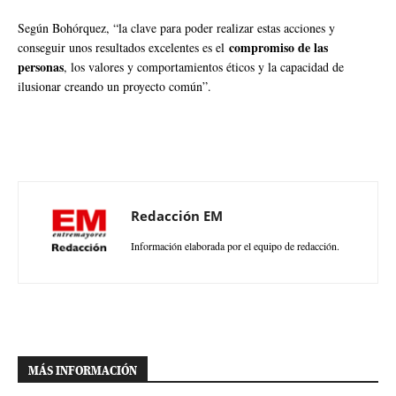
Según Bohórquez, “la clave para poder realizar estas acciones y
compromiso de las
conseguir unos resultados excelentes es el
personas
, los valores y comportamientos éticos y la capacidad de
ilusionar creando un proyecto común”.
Redacción EM
Información elaborada por el equipo de redacción.
MÁS INFORMACIÓN