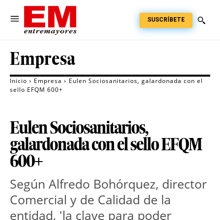
SUSCRÍBETE
Empresa
Inicio
Empresa
Eulen Sociosanitarios, galardonada con el
sello EFQM 600+
Eulen Sociosanitarios,
galardonada con el sello EFQM
600+
Según Alfredo Bohórquez, director
Comercial y de Calidad de la
entidad, 'la clave para poder