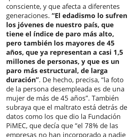
consciente, y que afecta a diferentes
generaciones.
“El edadismo lo sufren
los jóvenes de nuestro país, que
tiene el índice de paro más alto,
pero también los mayores de 45
años, que ya representan a casi 1,5
millones de personas, y que es un
paro más estructural, de larga
duración”
. De hecho, precisa, “la foto
de la persona desempleada es de una
mujer de más de 45 años”. También
subraya que el maltrato está detrás de
datos como los que dio la Fundación
PiMEC, que decía que “el 78% de las
empresas no han incorporado a nadie