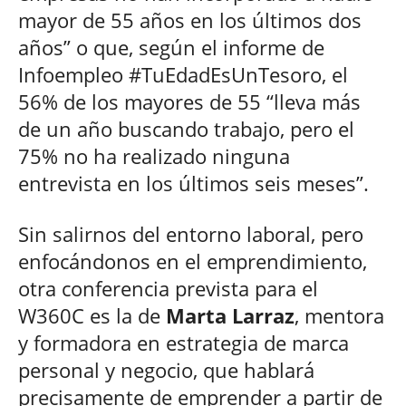
mayor de 55 años en los últimos dos
años” o que, según el informe de
Infoempleo #TuEdadEsUnTesoro, el
56% de los mayores de 55 “lleva más
de un año buscando trabajo, pero el
75% no ha realizado ninguna
entrevista en los últimos seis meses”.
Sin salirnos del entorno laboral, pero
enfocándonos en el emprendimiento,
otra conferencia prevista para el
W360C es la de
Marta Larraz
, mentora
y formadora en estrategia de marca
personal y negocio, que hablará
precisamente de emprender a partir de