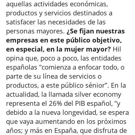
aquellas actividades económicas,
productos y servicios destinados a
satisfacer las necesidades de las
personas mayores.
¿Se fijan nuestras
empresas en este público objetivo,
en especial, en la mujer mayor?
Hil
opina que, poco a poco, las entidades
españolas “comienza a enfocar todo, o
parte de su línea de servicios o
productos, a este público sénior”. En la
actualidad, la llamada silver economy
representa el 26% del PIB español, “y
debido a la nueva longevidad, se espera
que vaya aumentando en los próximos
años; y más en España, que disfruta de