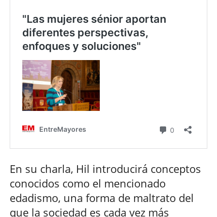
En su charla, Hil introducirá conceptos
conocidos como el mencionado
edadismo, una forma de maltrato del
que la sociedad es cada vez más