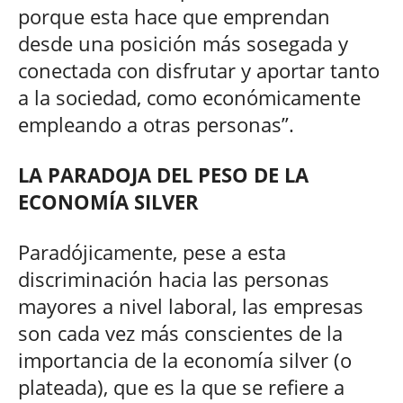
porque esta hace que emprendan
desde una posición más sosegada y
conectada con disfrutar y aportar tanto
a la sociedad, como económicamente
empleando a otras personas”.
LA PARADOJA DEL PESO DE LA
ECONOMÍA SILVER
Paradójicamente, pese a esta
discriminación hacia las personas
mayores a nivel laboral, las empresas
son cada vez más conscientes de la
importancia de la economía silver (o
plateada), que es la que se refiere a