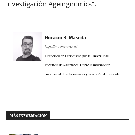
Investigación Ageingnomics”.
Horacio R. Maseda
https://entremayores.es/
Licenciado en Periodismo por la Universidad
Pontificia de Salamanca. Cubre la información
empresarial de entremayores y la edición de Euskadi.
MÁS INFORMACIÓN