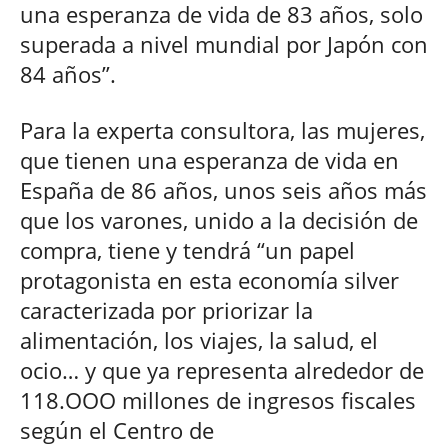
una esperanza de vida de 83 años, solo
superada a nivel mundial por Japón con
84 años”.
Para la experta consultora, las mujeres,
que tienen una esperanza de vida en
España de 86 años, unos seis años más
que los varones, unido a la decisión de
compra, tiene y tendrá “un papel
protagonista en esta economía silver
caracterizada por priorizar la
alimentación, los viajes, la salud, el
ocio… y que ya representa alrededor de
118.OOO millones de ingresos fiscales
según el Centro de