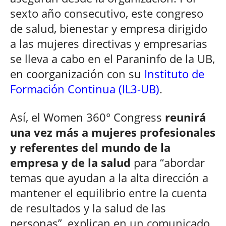
sexto año consecutivo, este congreso
de salud, bienestar y empresa dirigido
a las mujeres directivas y empresarias
se lleva a cabo en el Paraninfo de la UB,
en coorganización con su
Instituto de
Formación Continua (IL3-UB)
.
Así, el Women 360° Congress
reunirá
una vez más a mujeres profesionales
y referentes del mundo de la
empresa y de la salud
para “abordar
temas que ayudan a la alta dirección a
mantener el equilibrio entre la cuenta
de resultados y la salud de las
personas”, explican en un comunicado