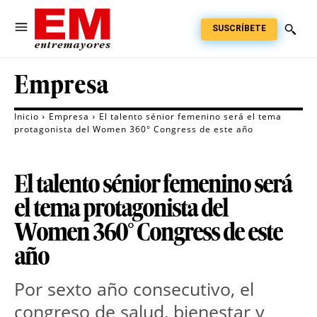
SUSCRÍBETE
Empresa
Inicio
Empresa
El talento sénior femenino será el tema
protagonista del Women 360° Congress de este año
El talento sénior femenino será
el tema protagonista del
Women 360° Congress de este
año
Por sexto año consecutivo, el 
congreso de salud, bienestar y 