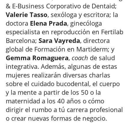
& E-Business Corporativo de Dentaid;
Valerie Tasso
, sexóloga y escritora; la
doctora
Elena Prada
, ginecóloga
especialista en reproducción en Fertilab
Barcelona;
Sara Vayreda
, directora
global de Formación en Martiderm; y
Gemma Romaguera
,
coach
de salud
integrativa. Además, algunas de estas
mujeres realizarán diversas charlas
sobre el cuidado bucodental, el cuerpo
y la mente a partir de los 50 o la
maternidad a los 40 años o cómo
dirigir el rumbo a tú carrera profesional
o crear nuevas formas de negocio.