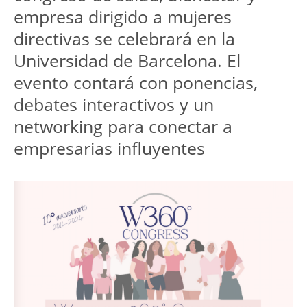
empresa dirigido a mujeres 
directivas se celebrará en la 
Universidad de Barcelona. El 
evento contará con ponencias, 
debates interactivos y un 
networking para conectar a 
empresarias influyentes