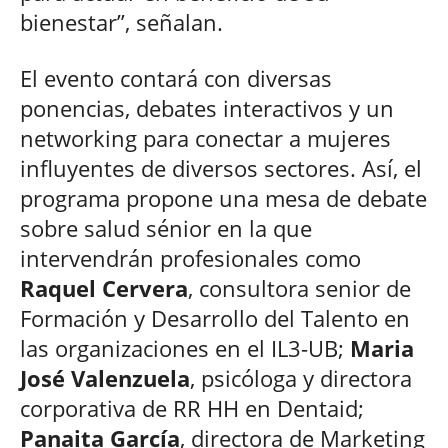
bienestar”, señalan.
El evento contará con diversas
ponencias, debates interactivos y un
networking para conectar a mujeres
influyentes de diversos sectores. Así, el
programa propone una mesa de debate
sobre salud sénior en la que
intervendrán profesionales como
Raquel Cervera
, consultora senior de
Formación y Desarrollo del Talento en
las organizaciones en el IL3-UB;
Maria
José Valenzuela
, psicóloga y directora
corporativa de RR HH en Dentaid;
Panaita García
, directora de Marketing