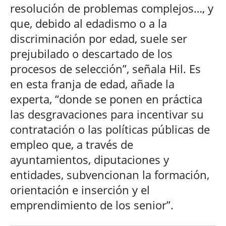
resolución de problemas complejos…, y
que, debido al edadismo o a la
discriminación por edad, suele ser
prejubilado o descartado de los
procesos de selección”, señala Hil. Es
en esta franja de edad, añade la
experta, “donde se ponen en práctica
las desgravaciones para incentivar su
contratación o las políticas públicas de
empleo que, a través de
ayuntamientos, diputaciones y
entidades, subvencionan la formación,
orientación e inserción y el
emprendimiento de los senior”.