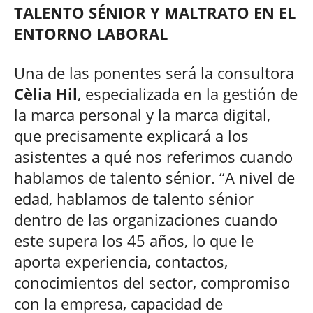
TALENTO SÉNIOR Y MALTRATO EN EL
ENTORNO LABORAL
Una de las ponentes será la consultora
Cèlia Hil
, especializada en la gestión de
la marca personal y la marca digital,
que precisamente explicará a los
asistentes a qué nos referimos cuando
hablamos de talento sénior. “A nivel de
edad, hablamos de talento sénior
dentro de las organizaciones cuando
este supera los 45 años, lo que le
aporta experiencia, contactos,
conocimientos del sector, compromiso
con la empresa, capacidad de