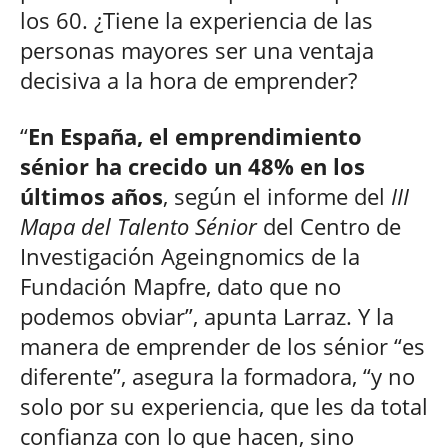
los 60. ¿Tiene la experiencia de las
personas mayores ser una ventaja
decisiva a la hora de emprender?
“
En España, el emprendimiento
sénior ha crecido un 48% en los
últimos años
, según el informe del
III
Mapa del Talento Sénior
del Centro de
Investigación Ageingnomics de la
Fundación Mapfre, dato que no
podemos obviar”, apunta Larraz. Y la
manera de emprender de los sénior “es
diferente”, asegura la formadora, “y no
solo por su experiencia, que les da total
confianza con lo que hacen, sino