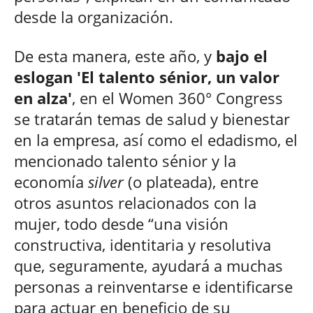
desde la organización.
De esta manera, este año, y
bajo el
eslogan 'El talento sénior, un valor
en alza'
, en el Women 360° Congress
se tratarán temas de salud y bienestar
en la empresa, así como el edadismo, el
mencionado talento sénior y la
economía
silver
(o plateada), entre
otros asuntos relacionados con la
mujer, todo desde “una visión
constructiva, identitaria y resolutiva
que, seguramente, ayudará a muchas
personas a reinventarse e identificarse
para actuar en beneficio de su