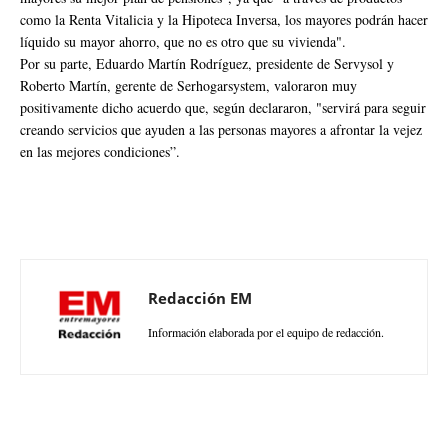
como la Renta Vitalicia y la Hipoteca Inversa, los mayores podrán hacer
líquido su mayor ahorro, que no es otro que su vivienda".
Por su parte, Eduardo Martín Rodríguez, presidente de Servysol y
Roberto Martín, gerente de Serhogarsystem, valoraron muy
positivamente dicho acuerdo que, según declararon, "servirá para seguir
creando servicios que ayuden a las personas mayores a afrontar la vejez
en las mejores condiciones”.
Redacción EM
Información elaborada por el equipo de redacción.