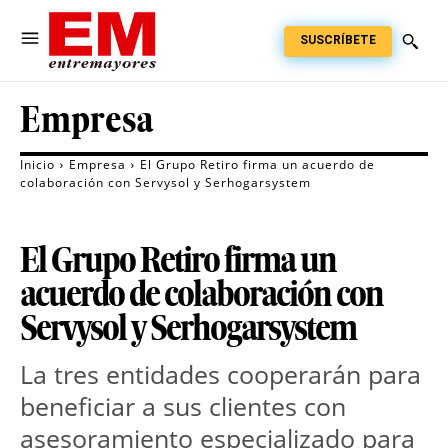
SUSCRÍBETE
Empresa
Inicio
Empresa
El Grupo Retiro firma un acuerdo de
colaboración con Servysol y Serhogarsystem
El Grupo Retiro firma un
acuerdo de colaboración con
Servysol y Serhogarsystem
La tres entidades cooperarán para
beneficiar a sus clientes con
asesoramiento especializado para