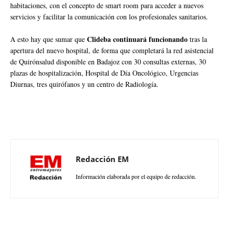
habitaciones, con el concepto de smart room para acceder a nuevos
servicios y facilitar la comunicación con los profesionales sanitarios.
Clideba continuará funcionando
A esto hay que sumar que
tras la
apertura del nuevo hospital, de forma que completará la red asistencial
de Quirónsalud disponible en Badajoz con 30 consultas externas, 30
plazas de hospitalización, Hospital de Día Oncológico, Urgencias
Diurnas, tres quirófanos y un centro de Radiología.
Redacción EM
Información elaborada por el equipo de redacción.