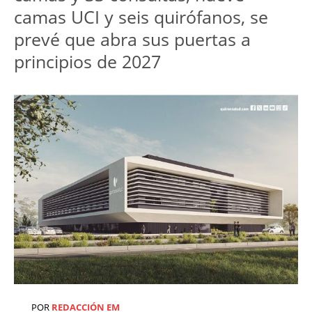
camas UCI y seis quirófanos, se
prevé que abra sus puertas a
principios de 2027
POR
REDACCIÓN EM