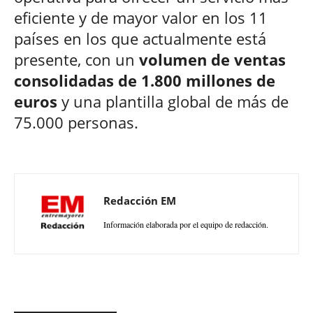
eficiente y de mayor valor en los 11
países en los que actualmente está
presente, con un
volumen de ventas
consolidadas de 1.800 millones de
euros
y una plantilla global de más de
75.000 personas.
Redacción EM
Información elaborada por el equipo de redacción.