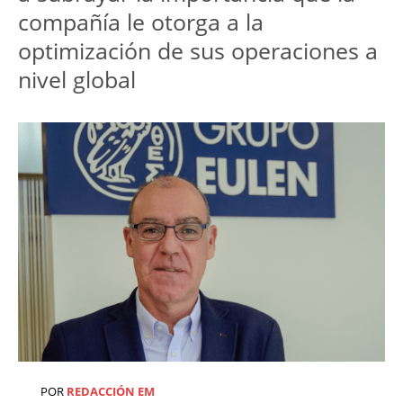
compañía le otorga a la 
optimización de sus operaciones a 
POR
REDACCIÓN EM