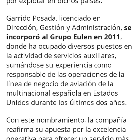
por explotar en dichos países.
Garrido Posada, licenciado en
Dirección, Gestión y Administración,
se
incorporó al Grupo Eulen en 2011
,
donde ha ocupado diversos puestos en
la actividad de servicios auxiliares,
sumándose su experiencia como
responsable de las operaciones de la
línea de negocio de aviación de la
multinacional española en Estados
Unidos durante los últimos dos años.
Con este nombramiento, la compañía
reafirma su apuesta por la excelencia
operativa para ofrecer un servicio más