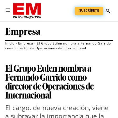
SUSCRÍBETE
Empresa
Inicio
Empresa
El Grupo Eulen nombra a Fernando Garrido
como director de Operaciones de Internacional
El Grupo Eulen nombra a
Fernando Garrido como
director de Operaciones de
Internacional
El cargo, de nueva creación, viene 
a subrayar la importancia que la 