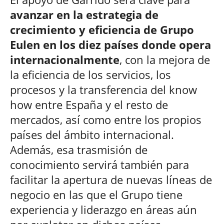
avanzar en la estrategia de
crecimiento y eficiencia
de Grupo
Eulen en los diez países donde opera
internacionalmente
, con la mejora de
la eficiencia de los servicios, los
procesos y la transferencia del know
how entre España y el resto de
mercados, así como entre los propios
países del ámbito internacional.
Además, esa trasmisión de
conocimiento servirá también para
facilitar la apertura de nuevas líneas de
negocio en las que el Grupo tiene
experiencia y liderazgo en áreas aún