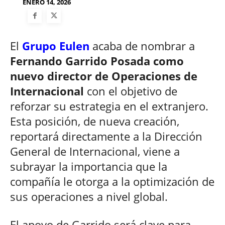
ENERO 14, 2026
El
Grupo Eulen
acaba de nombrar a
Fernando Garrido Posada como
nuevo director de Operaciones de
Internacional
con el objetivo de
reforzar su estrategia en el extranjero.
Esta posición, de nueva creación,
reportará directamente a la Dirección
General de Internacional, viene a
subrayar la importancia que la
compañía le otorga a la optimización de
sus operaciones a nivel global.
El apoyo de Garrido será clave para