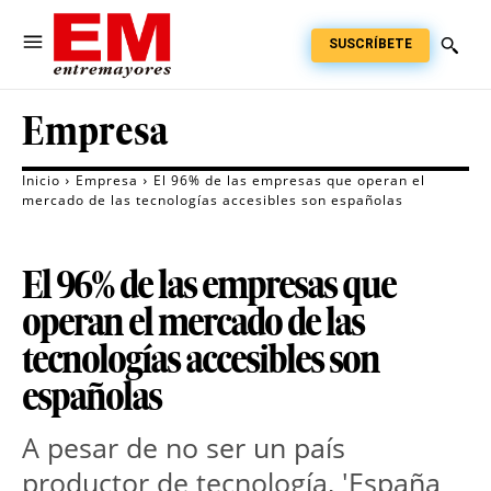
SUSCRÍBETE
Empresa
Inicio
Empresa
El 96% de las empresas que operan el
mercado de las tecnologías accesibles son españolas
El 96% de las empresas que
operan el mercado de las
tecnologías accesibles son
españolas
A pesar de no ser un país
productor de tecnología, 'España