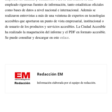
empleado rigurosas fuentes de información, tanto estadísticas oficiales
como bases de datos a nivel nacional e internacional. Además se
realizaron entrevistas a más de una veintena de expertos en tecnologías
accesibles que aportaron un punto de vista empresarial, institucional o
de usuario de los productos y servicios accesibles. La Ciudad Accesible
ha realizado la maquetación del informe y el PDF en formato accesible.
Se puede consultar y descargar en este
enlace
.
Redacción EM
Información elaborada por el equipo de redacción.