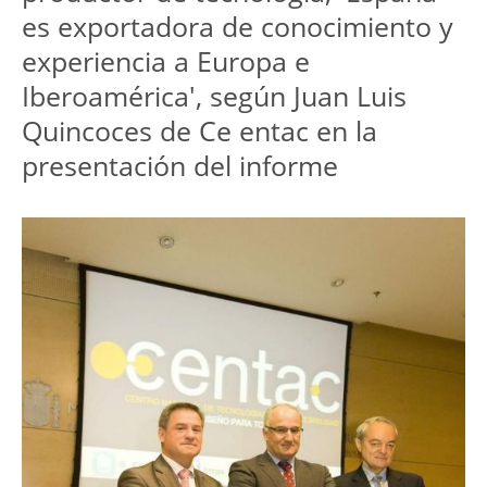
es exportadora de conocimiento y
experiencia a Europa e
Iberoamérica', según Juan Luis
Quincoces de Ce entac en la
presentación del informe