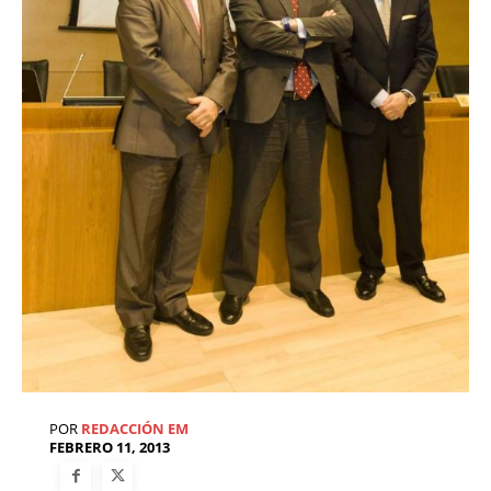
POR
REDACCIÓN EM
FEBRERO 11, 2013