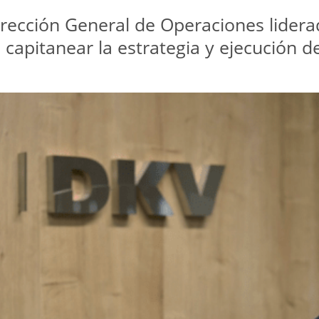
Dirección General de Operaciones lidera