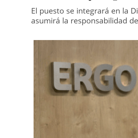
El puesto se integrará en la 