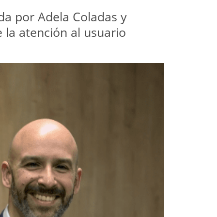
da por Adela Coladas y 