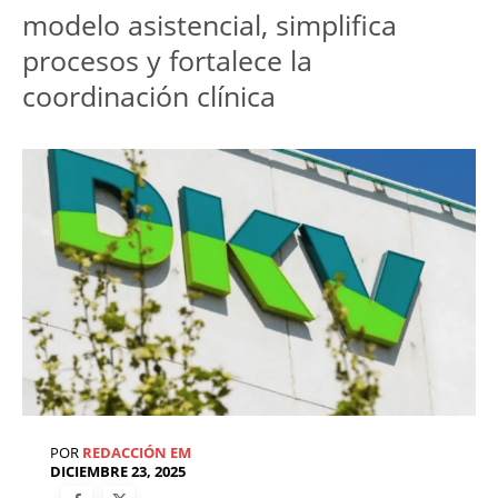
modelo asistencial, simplifica 
procesos y fortalece la 
coordinación clínica
POR
REDACCIÓN EM
DICIEMBRE 23, 2025