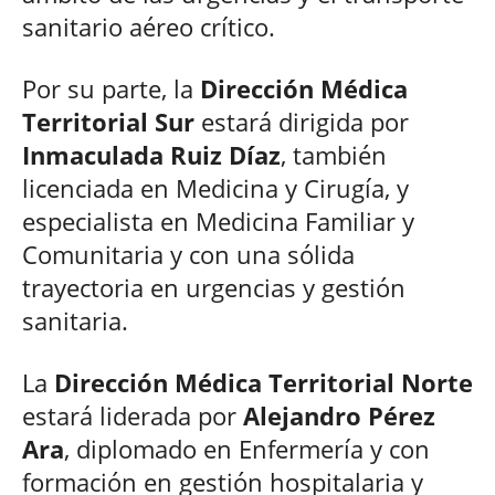
sanitario aéreo crítico.
Por su parte, la
Dirección Médica
Territorial Sur
estará dirigida por
Inmaculada Ruiz Díaz
, también
licenciada en Medicina y Cirugía, y
especialista en Medicina Familiar y
Comunitaria y con una sólida
trayectoria en urgencias y gestión
sanitaria.
La
Dirección Médica Territorial Norte
estará liderada por
Alejandro Pérez
Ara
, diplomado en Enfermería y con
formación en gestión hospitalaria y