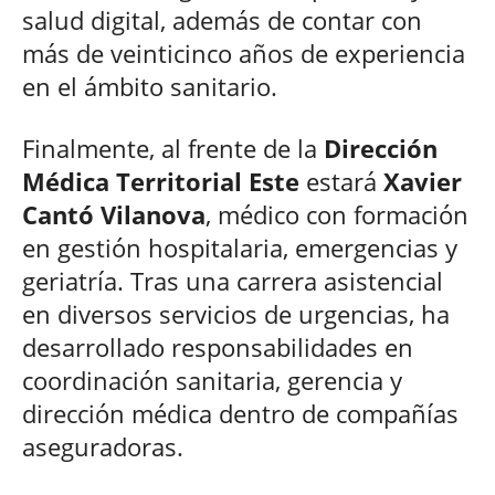
salud digital, además de contar con
más de veinticinco años de experiencia
en el ámbito sanitario.
Finalmente, al frente de la
Dirección
Médica Territorial Este
estará
Xavier
Cantó Vilanova
, médico con formación
en gestión hospitalaria, emergencias y
geriatría. Tras una carrera asistencial
en diversos servicios de urgencias, ha
desarrollado responsabilidades en
coordinación sanitaria, gerencia y
dirección médica dentro de compañías
aseguradoras.