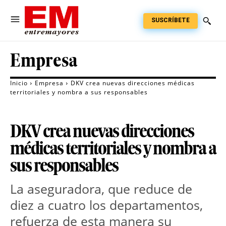
SUSCRÍBETE
Empresa
Inicio
Empresa
DKV crea nuevas direcciones médicas
territoriales y nombra a sus responsables
DKV crea nuevas direcciones
médicas territoriales y nombra a
sus responsables
La aseguradora, que reduce de 
diez a cuatro los departamentos, 
refuerza de esta manera su 