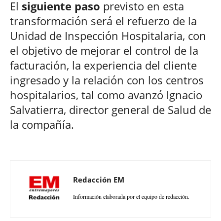
El
siguiente paso
previsto en esta
transformación será el refuerzo de la
Unidad de Inspección Hospitalaria, con
el objetivo de mejorar el control de la
facturación, la experiencia del cliente
ingresado y la relación con los centros
hospitalarios, tal como avanzó Ignacio
Salvatierra, director general de Salud de
la compañía.
Redacción EM
Información elaborada por el equipo de redacción.