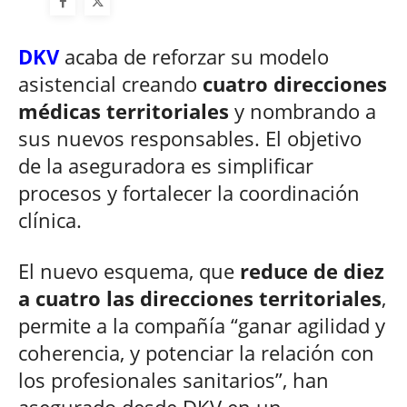
DKV
acaba de reforzar su modelo
asistencial creando
cuatro direcciones
médicas territoriales
y nombrando a
sus nuevos responsables. El objetivo
de la aseguradora es simplificar
procesos y fortalecer la coordinación
clínica.
El nuevo esquema, que
reduce de diez
a cuatro las direcciones territoriales
,
permite a la compañía “ganar agilidad y
coherencia, y potenciar la relación con
los profesionales sanitarios”, han