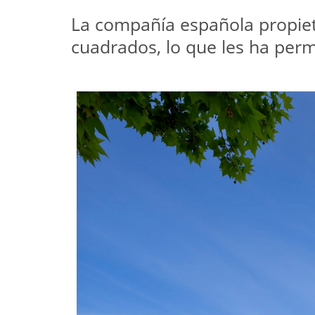
La compañía española propiet
cuadrados, lo que les ha perm