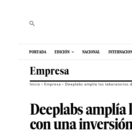
PORTADA
EDICIÓN
NACIONAL
INTERNACIO
Empresa
Inicio
Empresa
Deeplabs amplía los laboratorios 
Deeplabs amplía l
con una inversión