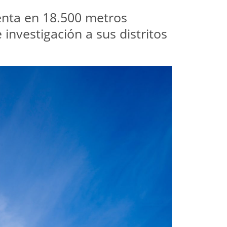
nta en 18.500 metros 
nvestigación a sus distritos 