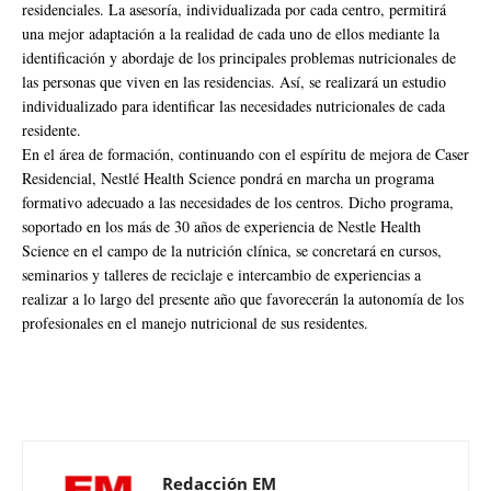
residenciales. La asesoría, individualizada por cada centro, permitirá
una mejor adaptación a la realidad de cada uno de ellos mediante la
identificación y abordaje de los principales problemas nutricionales de
las personas que viven en las residencias. Así, se realizará un estudio
individualizado para identificar las necesidades nutricionales de cada
residente.
En el área de formación, continuando con el espíritu de mejora de Caser
Residencial, Nestlé Health Science pondrá en marcha un programa
formativo adecuado a las necesidades de los centros. Dicho programa,
soportado en los más de 30 años de experiencia de Nestle Health
Science en el campo de la nutrición clínica, se concretará en cursos,
seminarios y talleres de reciclaje e intercambio de experiencias a
realizar a lo largo del presente año que favorecerán la autonomía de los
profesionales en el manejo nutricional de sus residentes.
Redacción EM