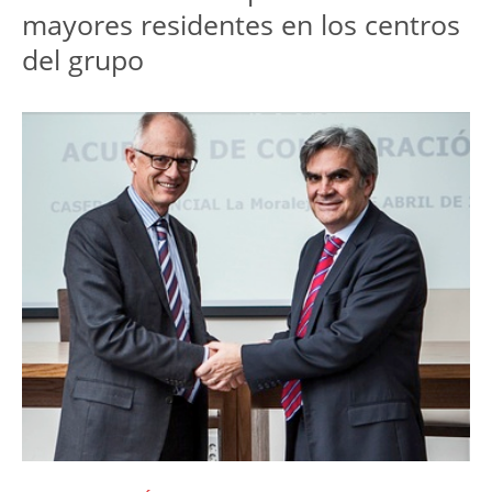
mayores residentes en los centros
del grupo