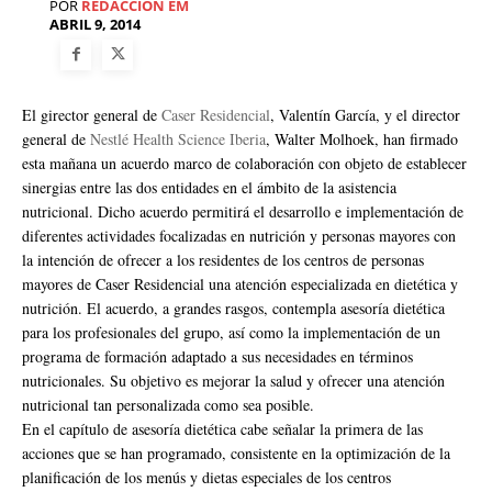
POR
REDACCIÓN EM
ABRIL 9, 2014
El girector general de
Caser Residencial
, Valentín García, y el director
general de
Nestlé Health Science Iberia
, Walter Molhoek, han firmado
esta mañana un acuerdo marco de colaboración con objeto de establecer
sinergias entre las dos entidades en el ámbito de la asistencia
nutricional. Dicho acuerdo permitirá el desarrollo e implementación de
diferentes actividades focalizadas en nutrición y personas mayores con
la intención de ofrecer a los residentes de los centros de personas
mayores de Caser Residencial una atención especializada en dietética y
nutrición. El acuerdo, a grandes rasgos, contempla asesoría dietética
para los profesionales del grupo, así como la implementación de un
programa de formación adaptado a sus necesidades en términos
nutricionales. Su objetivo es mejorar la salud y ofrecer una atención
nutricional tan personalizada como sea posible.
En el capítulo de asesoría dietética cabe señalar la primera de las
acciones que se han programado, consistente en la optimización de la
planificación de los menús y dietas especiales de los centros