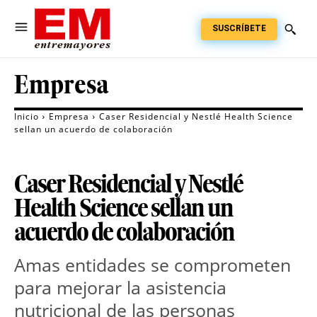
SUSCRÍBETE
Empresa
Inicio
Empresa
Caser Residencial y Nestlé Health Science
sellan un acuerdo de colaboración
Caser Residencial y Nestlé
Health Science sellan un
acuerdo de colaboración
Amas entidades se comprometen
para mejorar la asistencia
nutricional de las personas