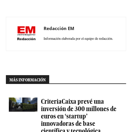
Redacción EM
Información elaborada por el equipo de redacción.
MÁS INFORMACIÓN
CriteriaCaixa prevé una
inversión de 300 millones de
euros en ‘startup’
innovadoras de base
científica y tecnológica