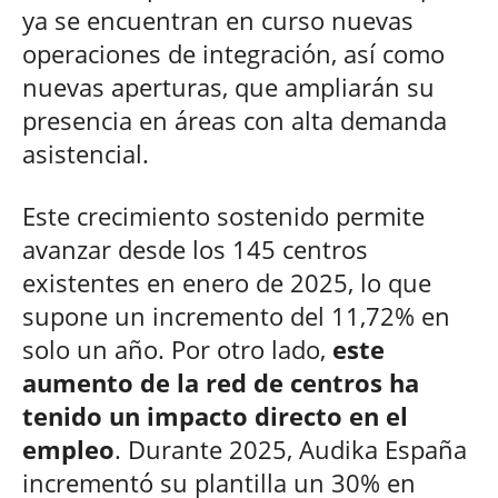
ya se encuentran en curso nuevas
operaciones de integración, así como
nuevas aperturas, que ampliarán su
presencia en áreas con alta demanda
asistencial.
Este crecimiento sostenido permite
avanzar desde los 145 centros
existentes en enero de 2025, lo que
supone un incremento del 11,72% en
solo un año. Por otro lado,
este
aumento de la red de centros ha
tenido un impacto directo en el
empleo
. Durante 2025, Audika España
incrementó su plantilla un 30% en