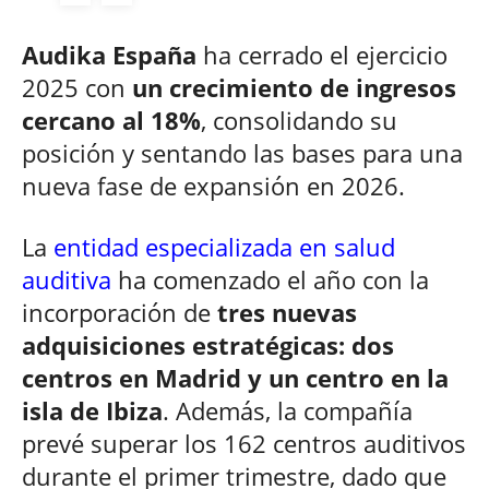
Audika España
ha cerrado el ejercicio
2025 con
un crecimiento de ingresos
cercano al 18%
, consolidando su
posición y sentando las bases para una
nueva fase de expansión en 2026.
La
entidad especializada en salud
auditiva
ha comenzado el año con la
incorporación de
tres nuevas
adquisiciones estratégicas: dos
centros en Madrid y un centro en la
isla de Ibiza
. Además, la compañía
prevé superar los 162 centros auditivos
durante el primer trimestre, dado que