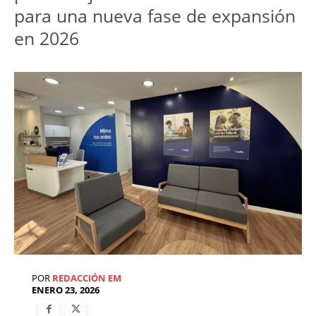
para una nueva fase de expansión 
en 2026
POR
REDACCIÓN EM
ENERO 23, 2026