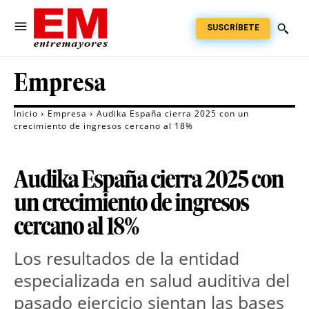
SUSCRÍBETE
Empresa
Inicio
Empresa
Audika España cierra 2025 con un
crecimiento de ingresos cercano al 18%
Audika España cierra 2025 con
un crecimiento de ingresos
cercano al 18%
Los resultados de la entidad 
especializada en salud auditiva del 
pasado ejercicio sientan las bases 