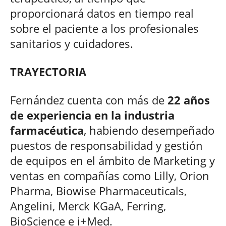
proporcionará datos en tiempo real
sobre el paciente a los profesionales
sanitarios y cuidadores.
TRAYECTORIA
Fernández cuenta con más de
22 años
de experiencia en la industria
farmacéutica
, habiendo desempeñado
puestos de responsabilidad y gestión
de equipos en el ámbito de Marketing y
ventas en compañías como Lilly, Orion
Pharma, Biowise Pharmaceuticals,
Angelini, Merck KGaA, Ferring,
BioScience e i+Med.