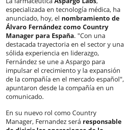
La farmacéutica
Aspargo Labs
,
especializada en tecnología médica, ha
anunciado, hoy, el
nombramiento de
Álvaro Fernández como Country
Manager para España
. "Con una
destacada trayectoria en el sector y una
sólida experiencia en liderazgo,
Fernández se une a Aspargo para
impulsar el crecimiento y la expansión
de la compañía en el mercado español",
apuntaron desde la compañía en un
comunicado.
En su nuevo rol como Country
Manager, Fernandez será
responsable
de dirigir las operaciones de la