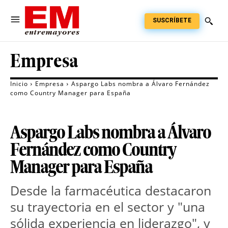
SUSCRÍBETE
Empresa
Inicio
Empresa
Aspargo Labs nombra a Álvaro Fernández
como Country Manager para España
Aspargo Labs nombra a Álvaro
Fernández como Country
Manager para España
Desde la farmacéutica destacaron 
su trayectoria en el sector y "una 
sólida experiencia en liderazgo", y 