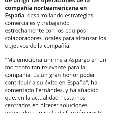
compañía norteamericana en
España
, desarrollando estrategias
comerciales y trabajando
estrechamente con los equipos
colaboradores locales para alcanzar los
objetivos de la compañía.
"Me emociona unirme a Aspargo en un
momento tan relevante para la
compañía. Es un gran honor poder
contribuir a su éxito en España", ha
comentado Fernández, y ha añadido
que, en la actualidad, "estamos
centrados en ofrecer soluciones
innovadoras para la disfunción eréctil,