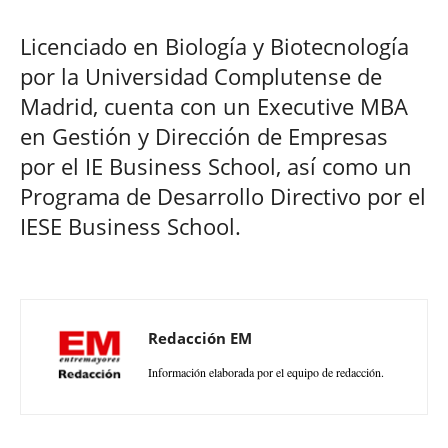
Licenciado en Biología y Biotecnología
por la Universidad Complutense de
Madrid, cuenta con un Executive MBA
en Gestión y Dirección de Empresas
por el IE Business School, así como un
Programa de Desarrollo Directivo por el
IESE Business School.
Redacción EM
Información elaborada por el equipo de redacción.