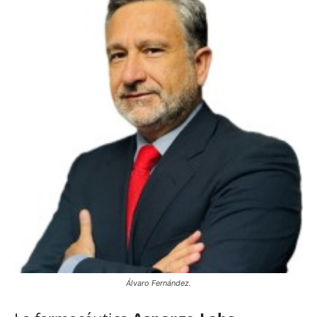
Álvaro Fernández.