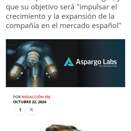
que su objetivo será "impulsar el 
crecimiento y la expansión de la 
compañía en el mercado español"
POR
REDACCIÓN EM
OCTUBRE 22, 2024