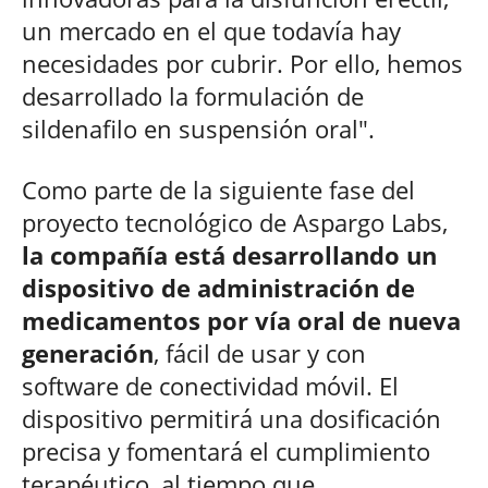
un mercado en el que todavía hay
necesidades por cubrir. Por ello, hemos
desarrollado la formulación de
sildenafilo en suspensión oral".
Como parte de la siguiente fase del
proyecto tecnológico de Aspargo Labs,
la compañía está desarrollando un
dispositivo de administración de
medicamentos por vía oral de nueva
generación
, fácil de usar y con
software de conectividad móvil. El
dispositivo permitirá una dosificación
precisa y fomentará el cumplimiento
terapéutico, al tiempo que