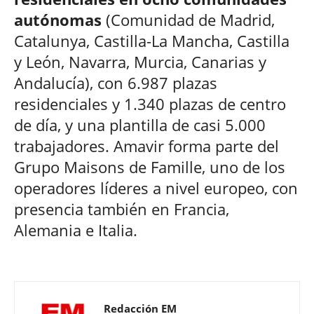
autónomas
(Comunidad de Madrid,
Catalunya, Castilla-La Mancha, Castilla
y León, Navarra, Murcia, Canarias y
Andalucía), con 6.987 plazas
residenciales y 1.340 plazas de centro
de día, y una plantilla de casi 5.000
trabajadores. Amavir forma parte del
Grupo Maisons de Famille, uno de los
operadores líderes a nivel europeo, con
presencia también en Francia,
Alemania e Italia.
Redacción EM