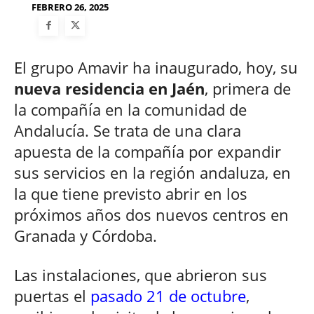
FEBRERO 26, 2025
El grupo Amavir ha inaugurado, hoy, su
nueva residencia en Jaén
, primera de
la compañía en la comunidad de
Andalucía. Se trata de una clara
apuesta de la compañía por expandir
sus servicios en la región andaluza, en
la que tiene previsto abrir en los
próximos años dos nuevos centros en
Granada y Córdoba.
Las instalaciones, que abrieron sus
puertas el
pasado 21 de octubre
,