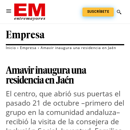
SUSCRÍBETE
Empresa
Inicio
Empresa
Amavir inaugura una residencia en Jaén
Amavir inaugura una
residencia en Jaén
El centro, que abrió sus puertas el 
pasado 21 de octubre –primero del 
grupo en la comunidad andaluza– 
recibió la visita de la consejera de 