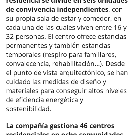
residencia se divide en seis unidades
de convivencia independientes
, con
su propia sala de estar y comedor, en
cada una de las cuales viven entre 16 y
32 personas. El centro ofrece estancias
permanentes y también estancias
temporales (respiro para familiares,
convalecencia, rehabilitación…). Desde
el punto de vista arquitectónico, se han
cuidado las medidas de diseño y
materiales para conseguir altos niveles
de eficiencia energética y
sostenibilidad.
La compañía gestiona 46 centros
residenciales en ocho comunidades