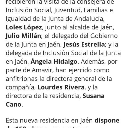
recibieron la visita de la consejera de
Inclusión Social, Juventud, Familias e
Igualdad de la Junta de Andalucía,
Loles López
, junto al alcalde de Jaén,
Julio Millán
; el delegado del Gobierno
de la Junta en Jaén,
Jesús Estrella
; y la
delegada de Inclusión Social de la Junta
en Jaén,
Ángela Hidalgo
. Además, por
parte de Amavir, han ejercido como
anfitrionas la directora general de la
compañía,
Lourdes Rivera
, y la
directora de la residencia,
Susana
Cano
.
Esta nueva residencia en Jaén
dispone