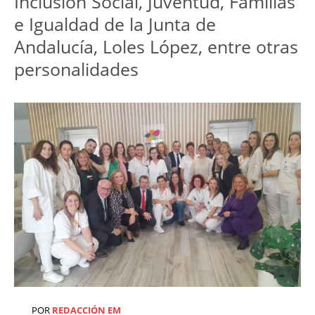
Inclusión Social, Juventud, Familias 
e Igualdad de la Junta de 
Andalucía, Loles López, entre otras 
personalidades
POR
REDACCIÓN EM