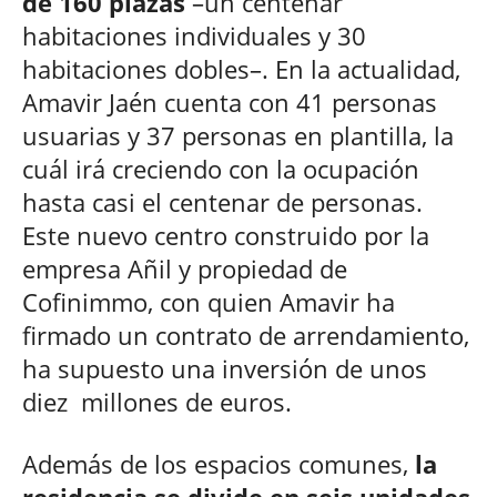
de 160 plazas
–un centenar
habitaciones individuales y 30
habitaciones dobles–. En la actualidad,
Amavir Jaén cuenta con 41 personas
usuarias y 37 personas en plantilla, la
cuál irá creciendo con la ocupación
hasta casi el centenar de personas.
Este nuevo centro construido por la
empresa Añil y propiedad de
Cofinimmo, con quien Amavir ha
firmado un contrato de arrendamiento,
ha supuesto una inversión de unos
diez millones de euros.
Además de los espacios comunes,
la