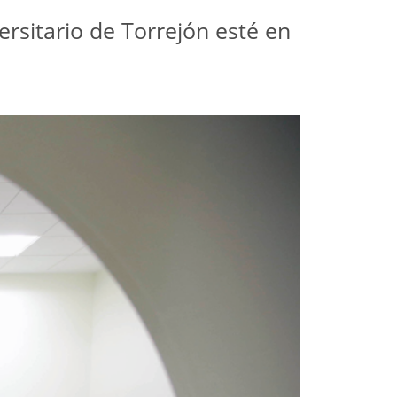
ersitario de Torrejón esté en