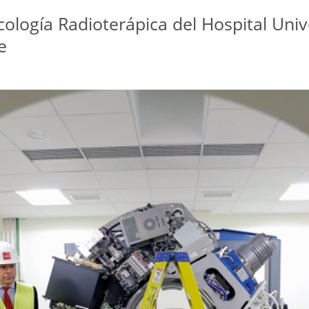
ología Radioterápica del Hospital Univ
e