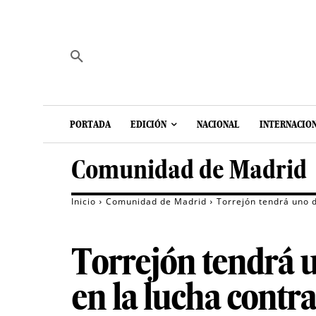
PORTADA
EDICIÓN
NACIONAL
INTERNACIO
Comunidad de Madrid
Inicio
Comunidad de Madrid
Torrejón tendrá uno d
Torrejón tendrá u
en la lucha contra