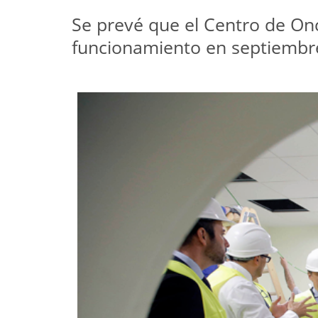
Se prevé que el Centro de Onc
funcionamiento en septiembr