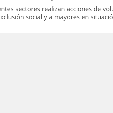
tes sectores realizan acciones de vol
xclusión social y a mayores en situaci