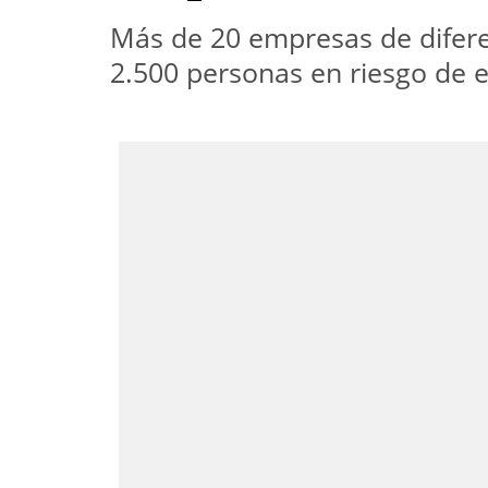
Más de 20 empresas de diferen
2.500 personas en riesgo de e