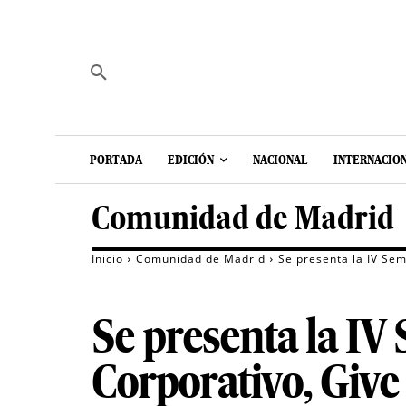
PORTADA
EDICIÓN
NACIONAL
INTERNACIO
Comunidad de Madrid
Inicio
Comunidad de Madrid
Se presenta la IV Se
Se presenta la IV
Corporativo, Give