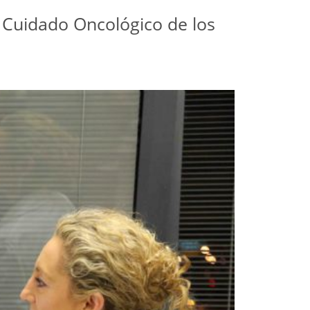
y Cuidado Oncológico de los