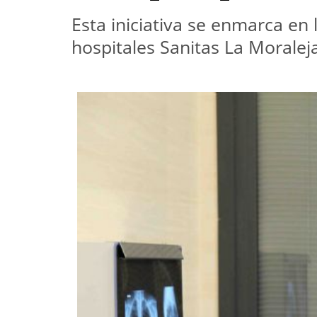
Esta iniciativa se enmarca en
hospitales Sanitas La Moralej