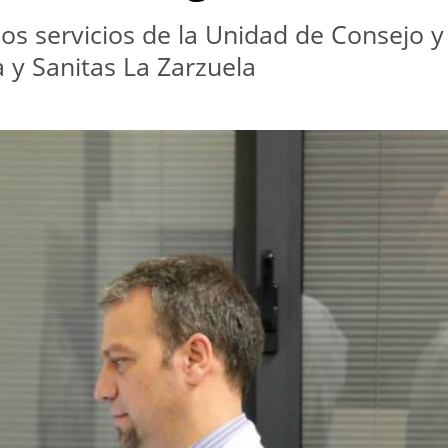
 los servicios de la Unidad de Consejo 
a y Sanitas La Zarzuela