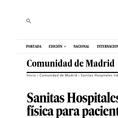
PORTADA
EDICIÓN
NACIONAL
INTERNACIO
Comunidad de Madrid
Inicio
Comunidad de Madrid
Sanitas Hospitales li
Sanitas Hospitale
física para pacien