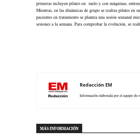
primeras incluyen pilates en suelo y con máquinas, entrena
Mientras, en las dinámicas de grupo se realiza pilates en su
pacientes en tratamiento se plantea una sesión semanal mien
sesiones a la semana. Para comprobar la evolución, se real
Redacción EM
Información elaborada por el equipo de r
MÁS INFORMACIÓN