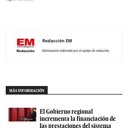
Redacción EM
Información elaborada por el equipo de redacción.
MÁS INFORMACIÓN
El Gobierno regional
incrementa la financiación de
las prestaciones del sistema