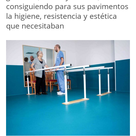
consiguiendo para sus pavimentos
la higiene, resistencia y estética
que necesitaban