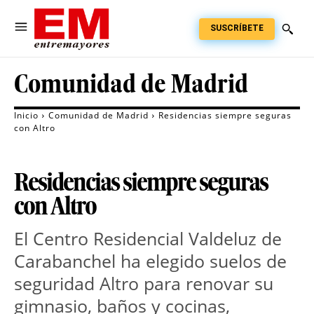
SUSCRÍBETE
Comunidad de Madrid
Inicio
Comunidad de Madrid
Residencias siempre seguras
con Altro
Residencias siempre seguras
con Altro
El Centro Residencial Valdeluz de
Carabanchel ha elegido suelos de
seguridad Altro para renovar su
gimnasio, baños y cocinas,