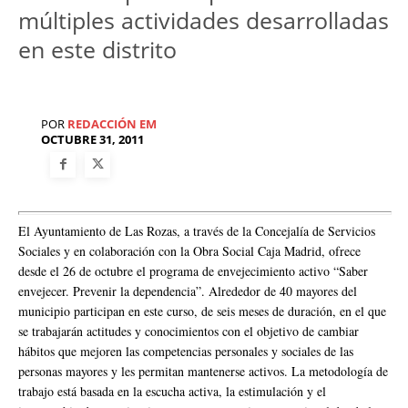
múltiples actividades desarrolladas
en este distrito
POR
REDACCIÓN EM
OCTUBRE 31, 2011
El Ayuntamiento de Las Rozas, a través de la Concejalía de Servicios
Sociales y en colaboración con la Obra Social Caja Madrid, ofrece
desde el 26 de octubre el programa de envejecimiento activo “Saber
envejecer. Prevenir la dependencia”. Alrededor de 40 mayores del
municipio participan en este curso, de seis meses de duración, en el que
se trabajarán actitudes y conocimientos con el objetivo de cambiar
hábitos que mejoren las competencias personales y sociales de las
personas mayores y les permitan mantenerse activos. La metodología de
trabajo está basada en la escucha activa, la estimulación y el