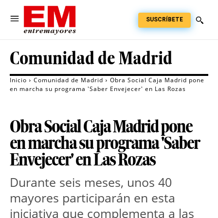
SUSCRÍBETE
Comunidad de Madrid
Inicio
Comunidad de Madrid
Obra Social Caja Madrid pone
en marcha su programa 'Saber Envejecer' en Las Rozas
Obra Social Caja Madrid pone
en marcha su programa 'Saber
Envejecer' en Las Rozas
Durante seis meses, unos 40
mayores participarán en esta
iniciativa que complementa a las