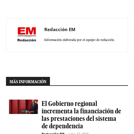
Redacción EM
Información elaborada por el equipo de redacción.
MÁS INFORMACIÓN
El Gobierno regional
incrementa la financiación de
las prestaciones del sistema
de dependencia
Redacción EM
-
julio 17, 2026