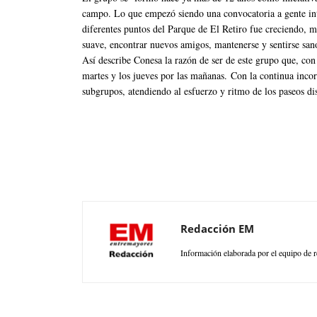
campo. Lo que empezó siendo una convocatoria a gente inte
diferentes puntos del Parque de El Retiro fue creciendo, 
suave, encontrar nuevos amigos, mantenerse y sentirse san
Así describe Conesa la razón de ser de este grupo que, con
martes y los jueves por las mañanas. Con la continua inc
subgrupos, atendiendo al esfuerzo y ritmo de los paseos di
Redacción EM
Información elaborada por el equipo de r