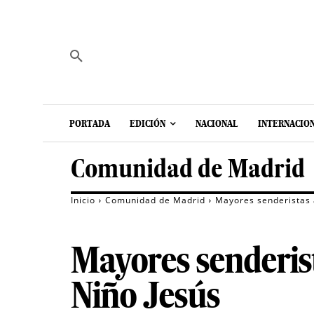
PORTADA
EDICIÓN
NACIONAL
INTERNACIO
Comunidad de Madrid
Inicio
Comunidad de Madrid
Mayores senderistas 
Mayores senderist
Niño Jesús