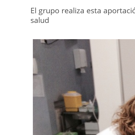
El grupo realiza esta aporta
salud