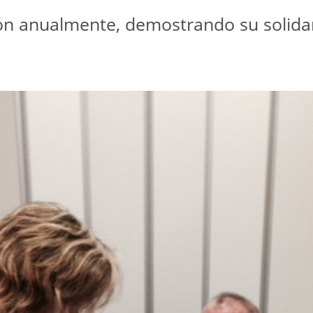
ción anualmente, demostrando su solida