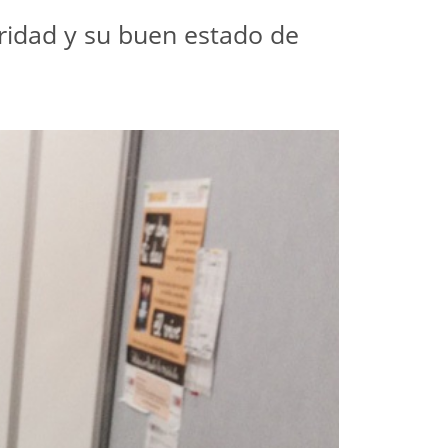
ridad y su buen estado de