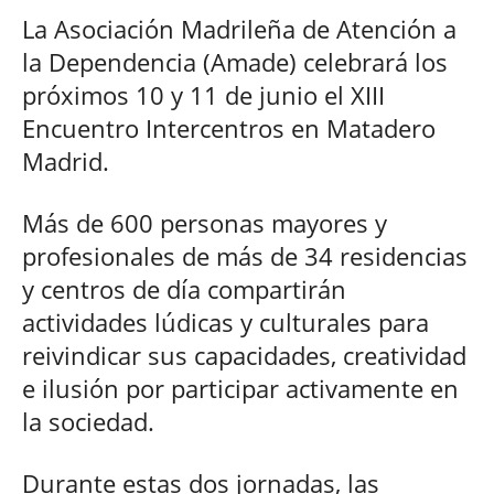
La Asociación Madrileña de Atención a
la Dependencia (Amade) celebrará los
próximos 10 y 11 de junio el XIII
Encuentro Intercentros en Matadero
Madrid.
Más de 600 personas mayores y
profesionales de más de 34 residencias
y centros de día compartirán
actividades lúdicas y culturales para
reivindicar sus capacidades, creatividad
e ilusión por participar activamente en
la sociedad.
Durante estas dos jornadas, las