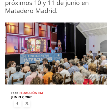
próximos 10 y 11 de junio en 
Matadero Madrid.
POR
REDACCIÓN EM
JUNIO 2, 2026