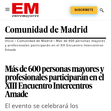
SUSCRÍBETE
Comunidad de Madrid
Inicio
Comunidad de Madrid
Más de 600 personas mayores
y profesionales participarán en el XIII Encuentro Intercentros
Amade
Más de 600 personas mayores y
profesionales participarán en el
XIII Encuentro Intercentros
Amade
El evento se celebrará los 