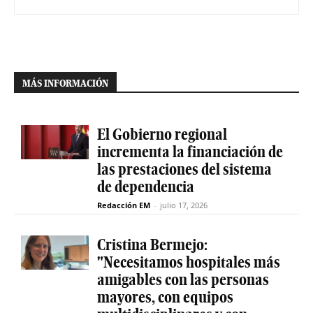
MÁS INFORMACIÓN
El Gobierno regional
incrementa la financiación de
las prestaciones del sistema
de dependencia
Redacción EM
-
julio 17, 2026
Cristina Bermejo:
"Necesitamos hospitales más
amigables con las personas
mayores, con equipos