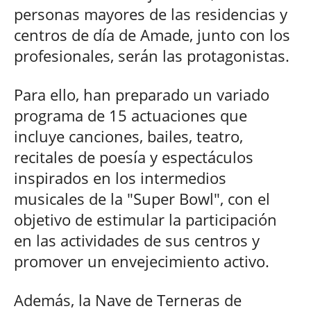
personas mayores de las residencias y
centros de día de Amade, junto con los
profesionales, serán las protagonistas.
Para ello, han preparado un variado
programa de 15 actuaciones que
incluye canciones, bailes, teatro,
recitales de poesía y espectáculos
inspirados en los intermedios
musicales de la "Super Bowl", con el
objetivo de estimular la participación
en las actividades de sus centros y
promover un envejecimiento activo.
Además, la Nave de Terneras de