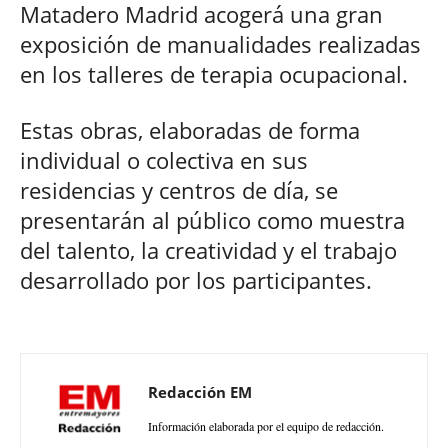
Matadero Madrid acogerá una gran
exposición de manualidades realizadas
en los talleres de terapia ocupacional.
Estas obras, elaboradas de forma
individual o colectiva en sus
residencias y centros de día, se
presentarán al público como muestra
del talento, la creatividad y el trabajo
desarrollado por los participantes.
Redacción EM
Información elaborada por el equipo de redacción.