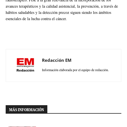
avances terapéuticos y la calidad asistencial, la prevención, a través de
hábitos saludables y la detección precoz siguen siendo los ámbitos
esenciales de la lucha contra el cáncer.
Redacción EM
Información elaborada por el equipo de redacción.
MÁS INFORMACIÓN