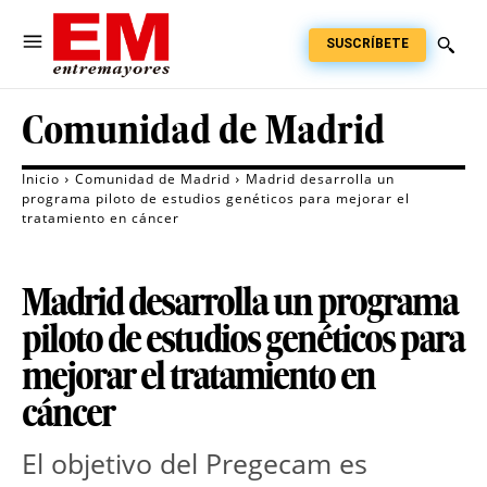
SUSCRÍBETE
Comunidad de Madrid
Inicio
Comunidad de Madrid
Madrid desarrolla un
programa piloto de estudios genéticos para mejorar el
tratamiento en cáncer
Madrid desarrolla un programa
piloto de estudios genéticos para
mejorar el tratamiento en
cáncer
El objetivo del Pregecam es