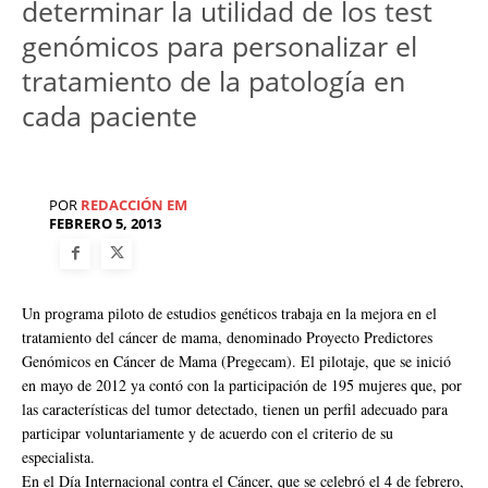
determinar la utilidad de los test
genómicos para personalizar el
tratamiento de la patología en
cada paciente
POR
REDACCIÓN EM
FEBRERO 5, 2013
Un programa piloto de estudios genéticos trabaja en la mejora en el
tratamiento del cáncer de mama, denominado Proyecto Predictores
Genómicos en Cáncer de Mama (Pregecam). El pilotaje, que se inició
en mayo de 2012 ya contó con la participación de 195 mujeres que, por
las características del tumor detectado, tienen un perfil adecuado para
participar voluntariamente y de acuerdo con el criterio de su
especialista.
En el Día Internacional contra el Cáncer, que se celebró el 4 de febrero,