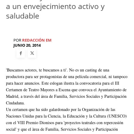
a un envejecimiento activo y
saludable
POR
REDACCIÓN EM
JUNIO 20, 2014
'Buscamos actores, te buscamos a ti'. No es un casting de una
productora para ser protagonistas de una película comercial, ni tampoco
para hacer anuncios. Este eslogan ilustra la convocatoria para el III
Certamen de Teatro Mayores a Escena que convoca el Ayuntamiento de
Madrid, a través del área de Familia, Servicios Sociales y Participación
Ciudadana.
Un certamen que ha sido galardonado por la Organización de las
Naciones Unidas para la Ciencia, la Educación y la Cultura (UNESCO)
con el VIII Premio Dionisos para 'proyectos teatrales con repercusión
social' y que el àrea de Familia, Servicios Sociales y Participación