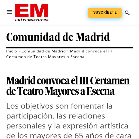
SUSCRÍBETE
Comunidad de Madrid
Inicio
Comunidad de Madrid
Madrid convoca el III
Certamen de Teatro Mayores a Escena
Madrid convoca el III Certamen
de Teatro Mayores a Escena
Los objetivos son fomentar la
participación, las relaciones
personales y la expresión artística
de los mayores de 65 años de cara