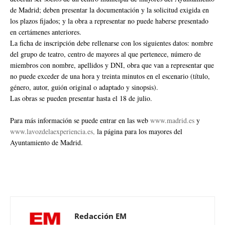
de Madrid; deben presentar la documentación y la solicitud exigida en
los plazos fijados; y la obra a representar no puede haberse presentado
en certámenes anteriores.
La ficha de inscripción debe rellenarse con los siguientes datos: nombre
del grupo de teatro, centro de mayores al que pertenece, número de
miembros con nombre, apellidos y DNI, obra que van a representar que
no puede exceder de una hora y treinta minutos en el escenario (título,
género, autor, guión original o adaptado y sinopsis).
Las obras se pueden presentar hasta el 18 de julio.
Para más información se puede entrar en las web
www.madrid.es
y
www.lavozdelaexperiencia.es,
la página para los mayores del
Ayuntamiento de Madrid.
Redacción EM