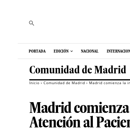
PORTADA
EDICIÓN
NACIONAL
INTERNACIO
Comunidad de Madrid
Inicio
Comunidad de Madrid
Madrid comienza la im
Madrid comienza l
Atención al Pacie