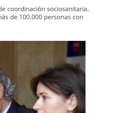
de coordinación sociosanitaria.
 más de 100.000 personas con