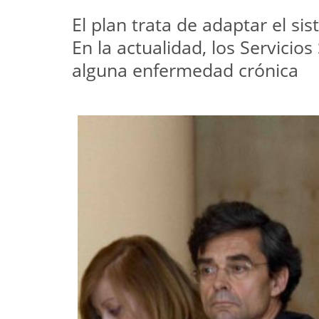
El plan trata de adaptar el s
En la actualidad, los Servici
alguna enfermedad crónica