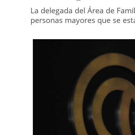
La delegada del Área de Famil
personas mayores que se est