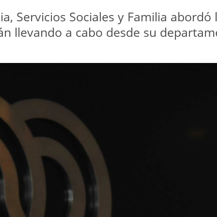
ia, Servicios Sociales y Familia abordó
án llevando a cabo desde su departam