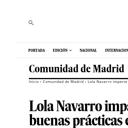
PORTADA
EDICIÓN
NACIONAL
INTERNACIO
Comunidad de Madrid
Inicio
Comunidad de Madrid
Lola Navarro imparte 
Lola Navarro impa
buenas prácticas 