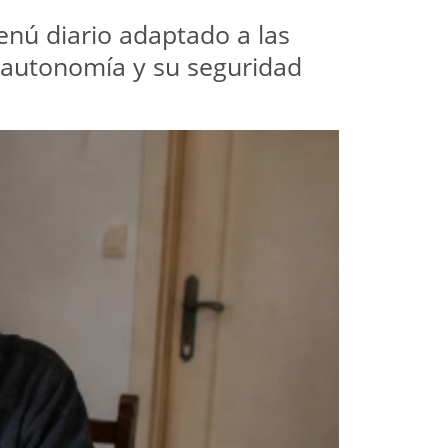
nú diario adaptado a las 
u autonomía y su seguridad 