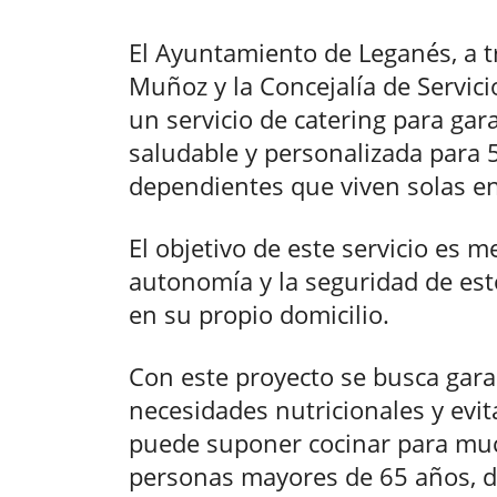
El Ayuntamiento de Leganés, a t
Muñoz y la Concejalía de Servic
un servicio de catering para gar
saludable y personalizada para
dependientes que viven solas en
El objetivo de este servicio es me
autonomía y la seguridad de est
en su propio domicilio.
Con este proyecto se busca gara
necesidades nutricionales y evit
puede suponer cocinar para much
personas mayores de 65 años, d