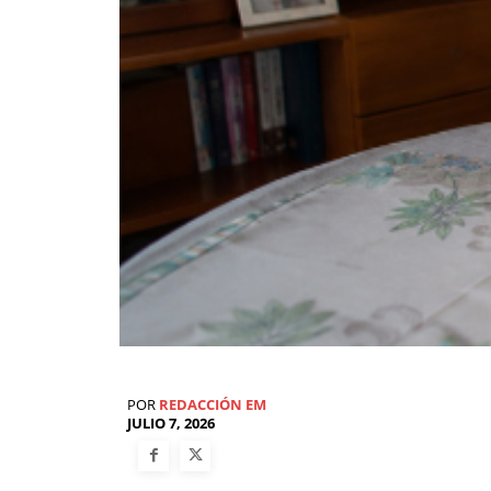
POR
REDACCIÓN EM
JULIO 7, 2026