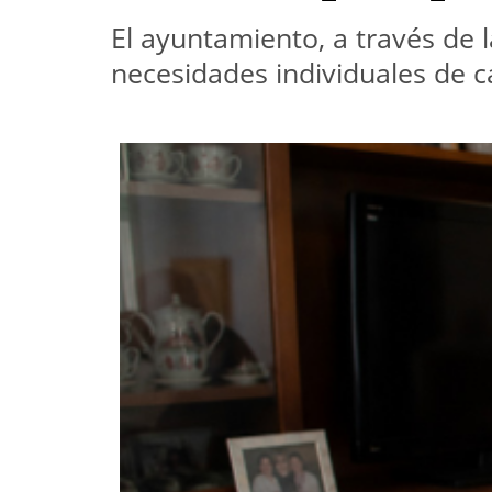
El ayuntamiento, a través de 
necesidades individuales de c