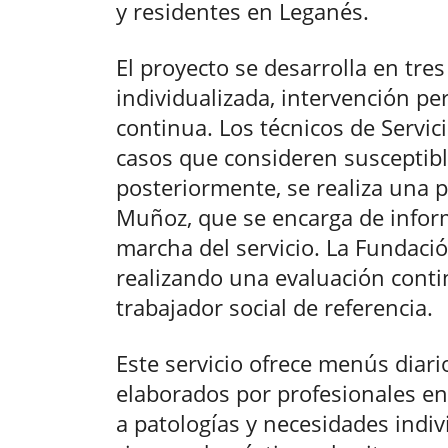
y residentes en Leganés.
El proyecto se desarrolla en tres
individualizada, intervención pe
continua. Los técnicos de Servic
casos que consideren susceptibl
posteriormente, se realiza una 
Muñoz, que se encarga de inform
marcha del servicio. La Fundació
realizando una evaluación contin
trabajador social de referencia.
Este servicio ofrece menús diari
elaborados por profesionales en
a patologías y necesidades indi