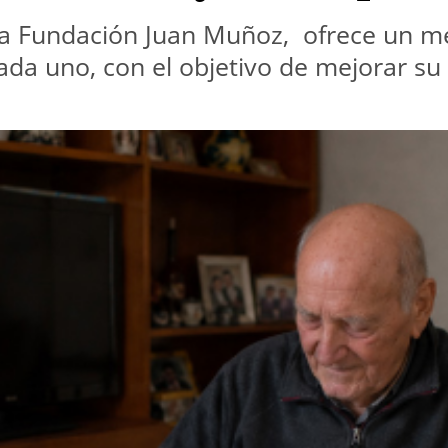
la Fundación Juan Muñoz,  ofrece un me
ada uno, con el objetivo de mejorar s