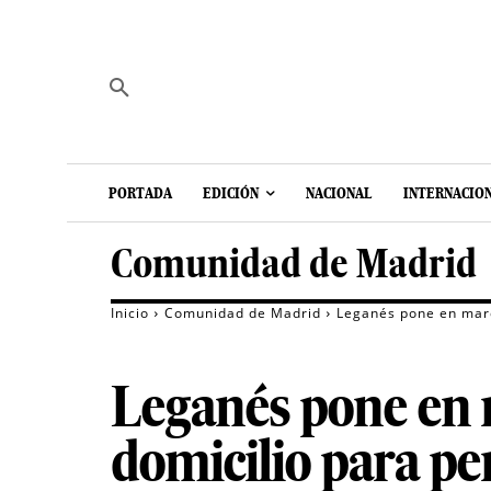
PORTADA
EDICIÓN
NACIONAL
INTERNACIO
Comunidad de Madrid
Inicio
Comunidad de Madrid
Leganés pone en marc
Leganés pone en m
domicilio para p