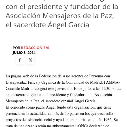
con el presidente y fundador de la
Asociación Mensajeros de la Paz,
el sacerdote Ángel García
POR
REDACCIÓN EM
JULIO 8, 2014
La página web de la Federación de Asociaciones de Personas con
Discapacidad Física y Orgánica de la Comunidad de Madrid, FAMMA-
Cocemfe Madrid, acogerá este jueves, día 10 de julio, a las 11:30 horas,
un encuentro digital con el presidente y fundador de la Asociación
Mensajeros de la Paz, el sacerdote español Ángel García.
El conocido como padre Ángel fundó esta organización, que tiene
presencia en la actualidad en más de 50 países en los que desarrolla
proyectos de asistencia social y ayuda humanitaria, en el año 1962. Se
trata de una organización no gubernamental (ONG) declarada de