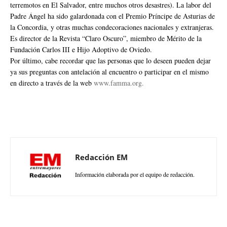
terremotos en El Salvador, entre muchos otros desastres). La labor del
Padre Ángel ha sido galardonada con el Premio Príncipe de Asturias de
la Concordia, y otras muchas condecoraciones nacionales y extranjeras.
Es director de la Revista “Claro Oscuro”, miembro de Mérito de la
Fundación Carlos III e Hijo Adoptivo de Oviedo.
Por último, cabe recordar que las personas que lo deseen pueden dejar
ya sus preguntas con antelación al encuentro o participar en el mismo
en directo a través de la web
www.famma.org.
Redacción EM
Información elaborada por el equipo de redacción.