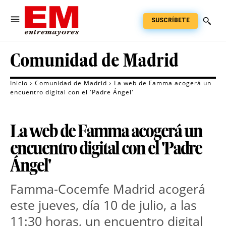
SUSCRÍBETE
Comunidad de Madrid
Inicio
Comunidad de Madrid
La web de Famma acogerá un
encuentro digital con el 'Padre Ángel'
La web de Famma acogerá un
encuentro digital con el 'Padre
Ángel'
Famma-Cocemfe Madrid acogerá
este jueves, día 10 de julio, a las
11:30 horas, un encuentro digital