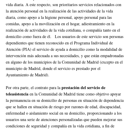
vida diaria. A este respecto, son prioritarios servicios relacionados con
la atención personal en la realización de las actividades de la vida
diaria, como apoyo a la higiene personal, apoyo personal para las
comidas, apoyo a la movilización en el hogar, adiestramiento en la
realización de actividades de la vida cotidiana, o compañía tanto en el
domicilio como fuera de él. Los usuarios de este servicio son personas
dependientes que tienen reconocido en el Programa Individual de
Atención (PIA) el servicio de ayuda a domicilio como la modalidad de
intervención más adecuada a sus necesidades, y que están empadronadas
en alguno de los municipios de la Comunidad de Madrid (excepto en el
municipio de Madrid, donde el servicio es prestado por el
Ayuntamiento de Madrid).
prestación del servicio de
Por otra parte, el contrato para la
teleasistencia
en la Comunidad de Madrid tiene como objetivo apoyar
la permanencia en su domicilio de personas en situación de dependencia
que se hallen en situación de riesgo por razones de edad, discapacidad,
enfermedad o aislamiento social en su domicilio, proporcionando a los
usuarios una serie de atenciones personalizadas que pueden mejorar sus
condiciones de seguridad y compañía en la vida cotidiana, a fin de