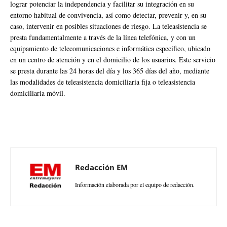
lograr potenciar la independencia y facilitar su integración en su
entorno habitual de convivencia, así como detectar, prevenir y, en su
caso, intervenir en posibles situaciones de riesgo. La teleasistencia se
presta fundamentalmente a través de la línea telefónica, y con un
equipamiento de telecomunicaciones e informática específico, ubicado
en un centro de atención y en el domicilio de los usuarios. Este servicio
se presta durante las 24 horas del día y los 365 días del año, mediante
las modalidades de teleasistencia domiciliaria fija o teleasistencia
domiciliaria móvil.
Redacción EM
Información elaborada por el equipo de redacción.