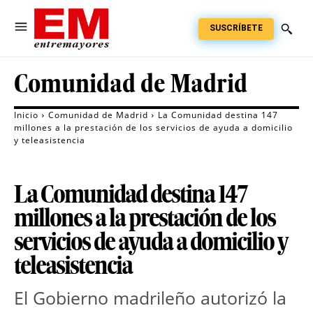
SUSCRÍBETE
Comunidad de Madrid
Inicio
Comunidad de Madrid
La Comunidad destina 147
millones a la prestación de los servicios de ayuda a domicilio
y teleasistencia
La Comunidad destina 147
millones a la prestación de los
servicios de ayuda a domicilio y
teleasistencia
El Gobierno madrileño autorizó la