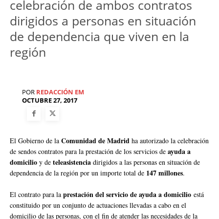
celebración de ambos contratos
dirigidos a personas en situación
de dependencia que viven en la
región
POR
REDACCIÓN EM
OCTUBRE 27, 2017
Comunidad de Madrid
El Gobierno de la
ha autorizado la celebración
ayuda a
de sendos contratos para la prestación de los servicios de
domicilio
teleasistencia
y de
dirigidos a las personas en situación de
147 millones
dependencia de la región por un importe total de
.
prestación del servicio de ayuda a domicilio
El contrato para la
está
constituido por un conjunto de actuaciones llevadas a cabo en el
domicilio de las personas, con el fin de atender las necesidades de la