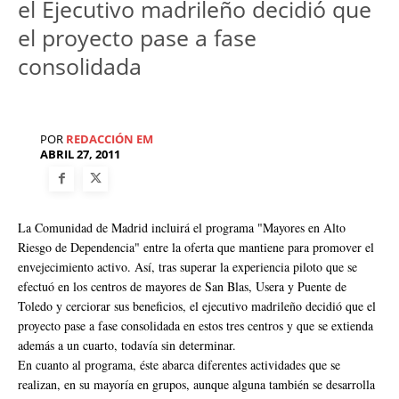
el Ejecutivo madrileño decidió que
el proyecto pase a fase
consolidada
POR
REDACCIÓN EM
ABRIL 27, 2011
La Comunidad de Madrid incluirá el programa "Mayores en Alto
Riesgo de Dependencia" entre la oferta que mantiene para promover el
envejecimiento activo. Así, tras superar la experiencia piloto que se
efectuó en los centros de mayores de San Blas, Usera y Puente de
Toledo y cerciorar sus beneficios, el ejecutivo madrileño decidió que el
proyecto pase a fase consolidada en estos tres centros y que se extienda
además a un cuarto, todavía sin determinar.
En cuanto al programa, éste abarca diferentes actividades que se
realizan, en su mayoría en grupos, aunque alguna también se desarrolla