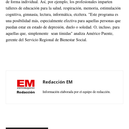
de forma individual. Así, por ejemplo, los profesionales imparten
talleres de educación para la salud, respiración, memoria, estimulación
cognitiva, gimnasia, lectura, informática, etcétera. "Este programa es
una posibilidad más, especialmente efectiva para aquellas personas que
puedan estar en estado de depresión, duelo o soledad. O, incluso, para
aquellas que, simplemente sean tímidas" analiza Américo Puente,
gerente del Servicio Regional de Bienestar Social.
Redacción EM
Información elaborada por el equipo de redacción.