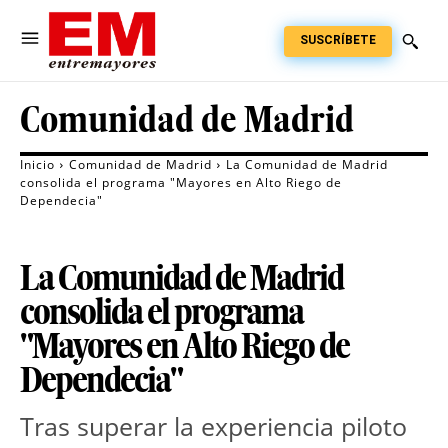
SUSCRÍBETE
Comunidad de Madrid
Inicio
Comunidad de Madrid
La Comunidad de Madrid
consolida el programa "Mayores en Alto Riego de
Dependecia"
La Comunidad de Madrid
consolida el programa
"Mayores en Alto Riego de
Dependecia"
Tras superar la experiencia piloto