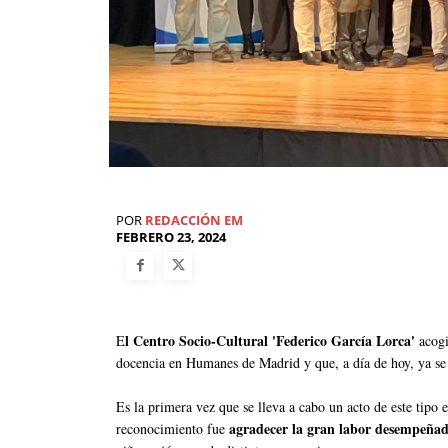
POR
REDACCIÓN EM
FEBRERO 23, 2024
l Centro Socio-Cultural 'Federico García Lorca'
E
acogi
docencia en Humanes de Madrid y que, a día de hoy, ya se 
Es la primera vez que se lleva a cabo un acto de este tipo e
agradecer la gran labor desempeñad
reconocimiento fue