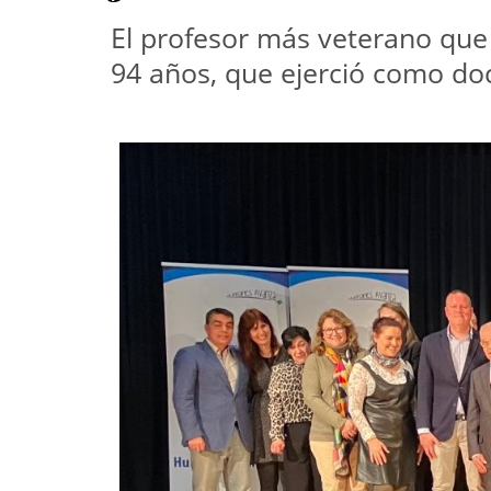
El profesor más veterano que
94 años, que ejerció como do