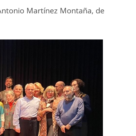
 Antonio Martínez Montaña, de