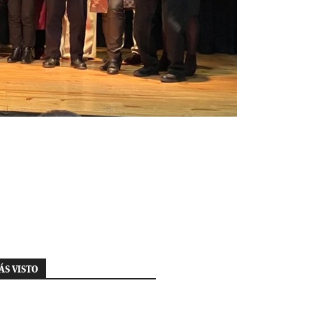
ÁS VISTO