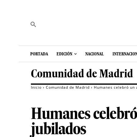
PORTADA
EDICIÓN
NACIONAL
INTERNACIO
Comunidad de Madrid
Inicio
Comunidad de Madrid
Humanes celebró un a
Humanes celebró 
jubilados