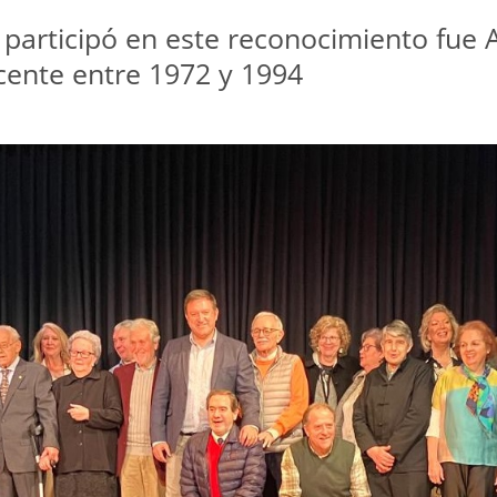
 participó en este reconocimiento fue
cente entre 1972 y 1994