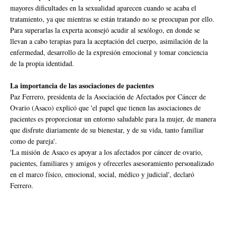
mayores dificultades en la sexualidad aparecen cuando se acaba el
tratamiento, ya que mientras se están tratando no se preocupan por ello.
Para superarlas la experta aconsejó acudir al sexólogo, en donde se
llevan a cabo terapias para la aceptación del cuerpo, asimilación de la
enfermedad, desarrollo de la expresión emocional y tomar conciencia
de la propia identidad.
La importancia de las asociaciones de pacientes
Paz Ferrero, presidenta de la Asociación de Afectados por Cáncer de
Ovario (Asaco) explicó que 'el papel que tienen las asociaciones de
pacientes es proporcionar un entorno saludable para la mujer, de manera
que disfrute diariamente de su bienestar, y de su vida, tanto familiar
como de pareja'.
'La misión de Asaco es apoyar a los afectados por cáncer de ovario,
pacientes, familiares y amigos y ofrecerles asesoramiento personalizado
en el marco físico, emocional, social, médico y judicial', declaró
Ferrero.