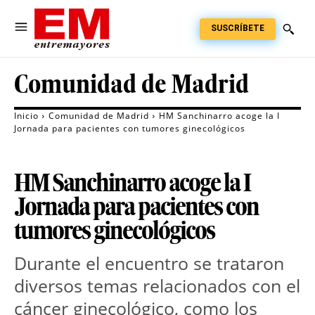
SUSCRÍBETE
Comunidad de Madrid
Inicio
Comunidad de Madrid
HM Sanchinarro acoge la I
Jornada para pacientes con tumores ginecológicos
HM Sanchinarro acoge la I
Jornada para pacientes con
tumores ginecológicos
Durante el encuentro se trataron
diversos temas relacionados con el
cáncer ginecológico, como los