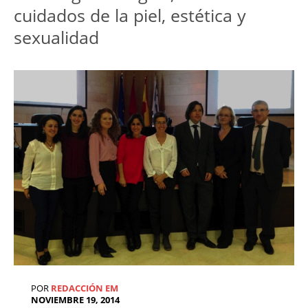
cuidados de la piel, estética y
sexualidad
POR
REDACCIÓN EM
NOVIEMBRE 19, 2014