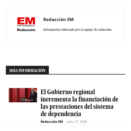
Redacción EM
Información elaborada por el equipo de redacción.
MÁS INFORMACIÓN
El Gobierno regional
incrementa la financiación de
las prestaciones del sistema
de dependencia
Redacción EM
-
julio 17, 2026