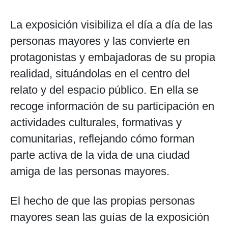
La exposición visibiliza el día a día de las
personas mayores y las convierte en
protagonistas y embajadoras de su propia
realidad, situándolas en el centro del
relato y del espacio público. En ella se
recoge información de su participación en
actividades culturales, formativas y
comunitarias, reflejando cómo forman
parte activa de la vida de una ciudad
amiga de las personas mayores.
El hecho de que las propias personas
mayores sean las guías de la exposición