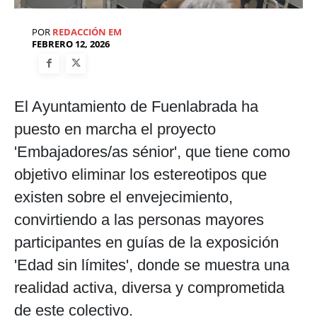
POR
REDACCIÓN EM
FEBRERO 12, 2026
El Ayuntamiento de Fuenlabrada ha
puesto en marcha el proyecto
'Embajadores/as sénior', que tiene como
objetivo eliminar los estereotipos que
existen sobre el envejecimiento,
convirtiendo a las personas mayores
participantes en guías de la exposición
'Edad sin límites', donde se muestra una
realidad activa, diversa y comprometida
de este colectivo.