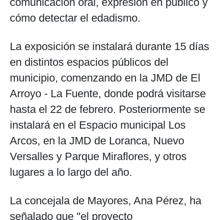
comunicación oral, expresión en público y
cómo detectar el edadismo.
La exposición se instalará durante 15 días
en distintos espacios públicos del
municipio, comenzando en la JMD de El
Arroyo - La Fuente, donde podrá visitarse
hasta el 22 de febrero. Posteriormente se
instalará en el Espacio municipal Los
Arcos, en la JMD de Loranca, Nuevo
Versalles y Parque Miraflores, y otros
lugares a lo largo del año.
La concejala de Mayores, Ana Pérez, ha
señalado que "el proyecto