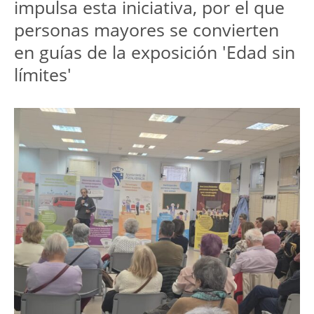
impulsa esta iniciativa, por el que 
personas mayores se convierten 
en guías de la exposición 'Edad sin 
límites'