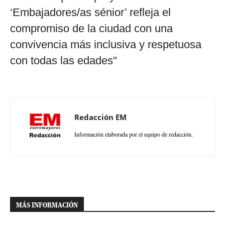
‘Embajadores/as sénior’ refleja el
compromiso de la ciudad con una
convivencia más inclusiva y respetuosa
con todas las edades"
Redacción EM
Información elaborada por el equipo de redacción.
MÁS INFORMACIÓN