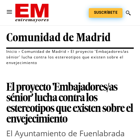
SUSCRÍBETE
Comunidad de Madrid
Inicio
Comunidad de Madrid
El proyecto 'Embajadores/as
sénior' lucha contra los estereotipos que existen sobre el
envejecimiento
El proyecto 'Embajadores/as
sénior' lucha contra los
estereotipos que existen sobre el
envejecimiento
El Ayuntamiento de Fuenlabrada 