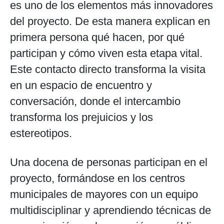
es uno de los elementos más innovadores
del proyecto. De esta manera explican en
primera persona qué hacen, por qué
participan y cómo viven esta etapa vital.
Este contacto directo transforma la visita
en un espacio de encuentro y
conversación, donde el intercambio
transforma los prejuicios y los
estereotipos.
Una docena de personas participan en el
proyecto, formándose en los centros
municipales de mayores con un equipo
multidisciplinar y aprendiendo técnicas de