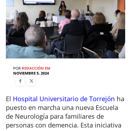
POR
REDACCIÓN EM
NOVIEMBRE 5, 2024
El
Hospital Universitario de Torrejón
ha
puesto en marcha una nueva Escuela
de Neurología para familiares de
personas con demencia. Esta iniciativa