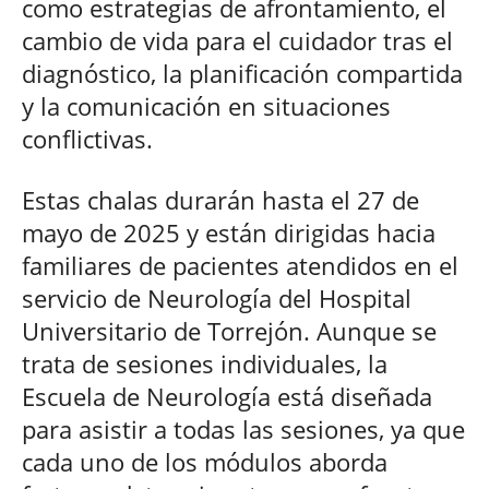
como estrategias de afrontamiento, el
cambio de vida para el cuidador tras el
diagnóstico, la planificación compartida
y la comunicación en situaciones
conflictivas.
Estas chalas durarán hasta el 27 de
mayo de 2025 y están dirigidas hacia
familiares de pacientes atendidos en el
servicio de Neurología del Hospital
Universitario de Torrejón. Aunque se
trata de sesiones individuales, la
Escuela de Neurología está diseñada
para asistir a todas las sesiones, ya que
cada uno de los módulos aborda