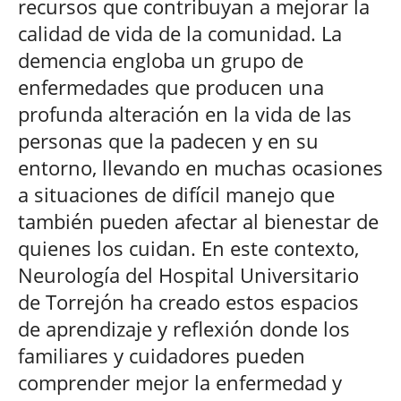
recursos que contribuyan a mejorar la
calidad de vida de la comunidad. La
demencia engloba un grupo de
enfermedades que producen una
profunda alteración en la vida de las
personas que la padecen y en su
entorno, llevando en muchas ocasiones
a situaciones de difícil manejo que
también pueden afectar al bienestar de
quienes los cuidan. En este contexto,
Neurología del Hospital Universitario
de Torrejón ha creado estos espacios
de aprendizaje y reflexión donde los
familiares y cuidadores pueden
comprender mejor la enfermedad y