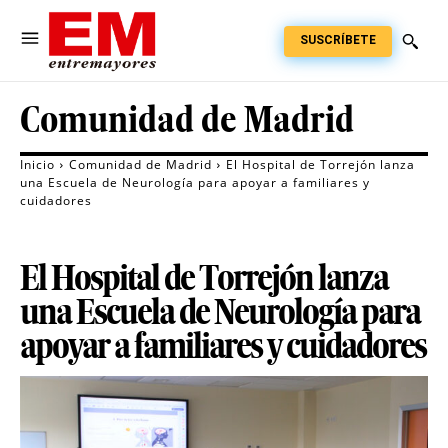
SUSCRÍBETE
Comunidad de Madrid
Inicio
Comunidad de Madrid
El Hospital de Torrejón lanza
una Escuela de Neurología para apoyar a familiares y
cuidadores
El Hospital de Torrejón lanza
una Escuela de Neurología para
apoyar a familiares y cuidadores