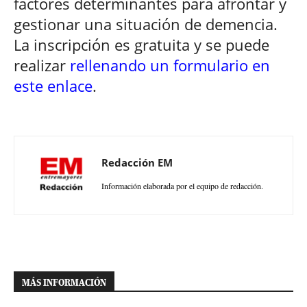
factores determinantes para afrontar y
gestionar una situación de demencia.
La inscripción es gratuita y se puede
realizar
rellenando un formulario en
este enlace
.
Redacción EM
Información elaborada por el equipo de redacción.
MÁS INFORMACIÓN