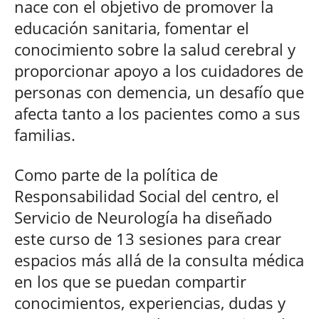
nace con el objetivo de promover la
educación sanitaria, fomentar el
conocimiento sobre la salud cerebral y
proporcionar apoyo a los cuidadores de
personas con demencia, un desafío que
afecta tanto a los pacientes como a sus
familias.
Como parte de la política de
Responsabilidad Social del centro, el
Servicio de Neurología ha diseñado
este curso de 13 sesiones para crear
espacios más allá de la consulta médica
en los que se puedan compartir
conocimientos, experiencias, dudas y