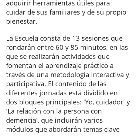
adquirir herramientas útiles para
cuidar de sus familiares y de su propio
bienestar.
La Escuela consta de 13 sesiones que
rondarán entre 60 y 85 minutos, en las
que se realizarán actividades que
fomentan el aprendizaje práctico a
través de una metodología interactiva y
participativa. El contenido de las
diferentes jornadas está dividido en
dos bloques principales: 'Yo, cuidador' y
'La relación con la persona con
demencia', que incluirán varios
módulos que abordarán temas clave