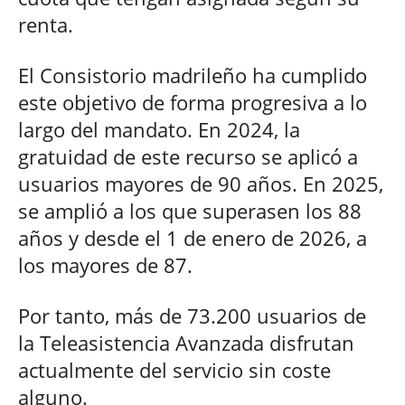
renta.
El Consistorio madrileño ha cumplido
este objetivo de forma progresiva a lo
largo del mandato. En 2024, la
gratuidad de este recurso se aplicó a
usuarios mayores de 90 años. En 2025,
se amplió a los que superasen los 88
años y desde el 1 de enero de 2026, a
los mayores de 87.
Por tanto, más de 73.200 usuarios de
la Teleasistencia Avanzada disfrutan
actualmente del servicio sin coste
alguno.