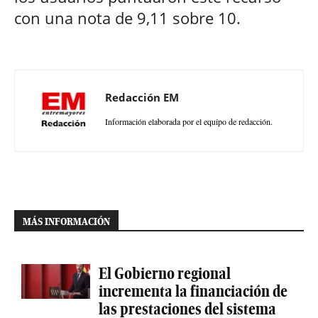
con una nota de 9,11 sobre 10.
Redacción EM
Información elaborada por el equipo de redacción.
MÁS INFORMACIÓN
El Gobierno regional
incrementa la financiación de
las prestaciones del sistema