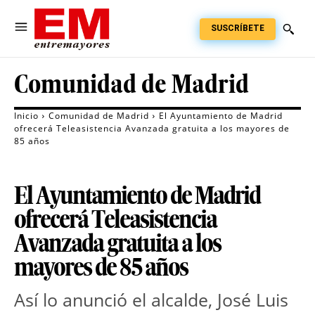
SUSCRÍBETE
Comunidad de Madrid
Inicio
Comunidad de Madrid
El Ayuntamiento de Madrid
ofrecerá Teleasistencia Avanzada gratuita a los mayores de
85 años
El Ayuntamiento de Madrid
ofrecerá Teleasistencia
Avanzada gratuita a los
mayores de 85 años
Así lo anunció el alcalde, José Luis 