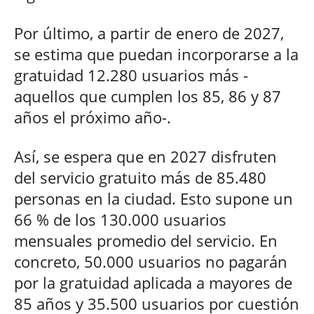
Por último, a partir de enero de 2027,
se estima que puedan incorporarse a la
gratuidad 12.280 usuarios más -
aquellos que cumplen los 85, 86 y 87
años el próximo año-.
Así, se espera que en 2027 disfruten
del servicio gratuito más de 85.480
personas en la ciudad. Esto supone un
66 % de los 130.000 usuarios
mensuales promedio del servicio. En
concreto, 50.000 usuarios no pagarán
por la gratuidad aplicada a mayores de
85 años y 35.500 usuarios por cuestión