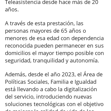
Teleasistencia desde hace más de 20
años.
A través de esta prestación, las
personas mayores de 65 años o
menores de esa edad con dependencia
reconocida pueden permanecer en sus
domicilios el mayor tiempo posible con
seguridad, tranquilidad y autonomía.
Además, desde el año 2023, el Área de
Políticas Sociales, Familia e Igualdad
está llevando a cabo la digitalización
del servicio, introduciendo nuevas
soluciones tecnológicas con el objetivo