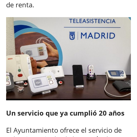
de renta.
Un servicio que ya cumplió 20 años
El Ayuntamiento ofrece el servicio de