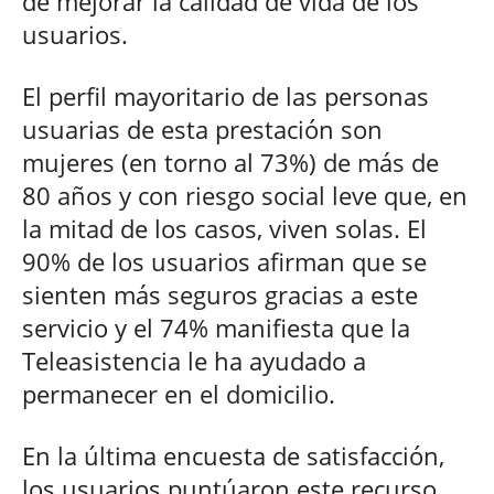
de mejorar la calidad de vida de los
usuarios.
El perfil mayoritario de las personas
usuarias de esta prestación son
mujeres (en torno al 73%) de más de
80 años y con riesgo social leve que, en
la mitad de los casos, viven solas. El
90% de los usuarios afirman que se
sienten más seguros gracias a este
servicio y el 74% manifiesta que la
Teleasistencia le ha ayudado a
permanecer en el domicilio.
En la última encuesta de satisfacción,
los usuarios puntúaron este recurso