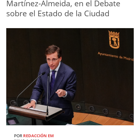
Martínez-Almeida, en el Debate 
sobre el Estado de la Ciudad
POR
REDACCIÓN EM