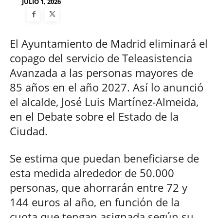
JULIO 1, 2026
El Ayuntamiento de Madrid eliminará el
copago del servicio de Teleasistencia
Avanzada a las personas mayores de
85 años en el año 2027. Así lo anunció
el alcalde, José Luis Martínez-Almeida,
en el Debate sobre el Estado de la
Ciudad.
Se estima que puedan beneficiarse de
esta medida alrededor de 50.000
personas, que ahorrarán entre 72 y
144 euros al año, en función de la
cuota que tengan asignada según su