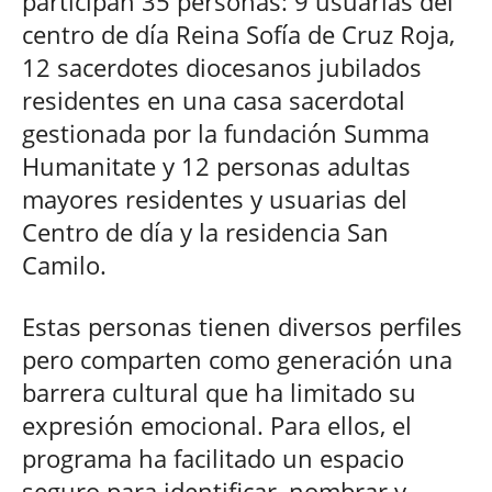
participan 35 personas: 9 usuarias del
centro de día Reina Sofía de Cruz Roja,
12 sacerdotes diocesanos jubilados
residentes en una casa sacerdotal
gestionada por la fundación Summa
Humanitate y 12 personas adultas
mayores residentes y usuarias del
Centro de día y la residencia San
Camilo.
Estas personas tienen diversos perfiles
pero comparten como generación una
barrera cultural que ha limitado su
expresión emocional. Para ellos, el
programa ha facilitado un espacio
seguro para identificar, nombrar y