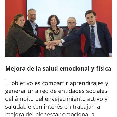
Mejora de la salud emocional y física
El objetivo es compartir aprendizajes y
generar una red de entidades sociales
del ámbito del envejecimiento activo y
saludable con interés en trabajar la
mejora del bienestar emocional a