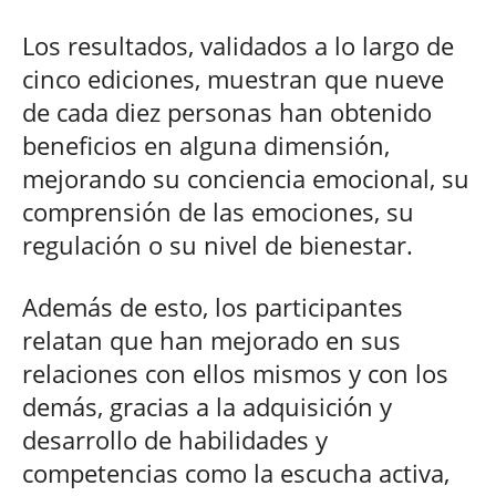
Los resultados, validados a lo largo de
cinco ediciones, muestran que nueve
de cada diez personas han obtenido
beneficios en alguna dimensión,
mejorando su conciencia emocional, su
comprensión de las emociones, su
regulación o su nivel de bienestar.
Además de esto, los participantes
relatan que han mejorado en sus
relaciones con ellos mismos y con los
demás, gracias a la adquisición y
desarrollo de habilidades y
competencias como la escucha activa,