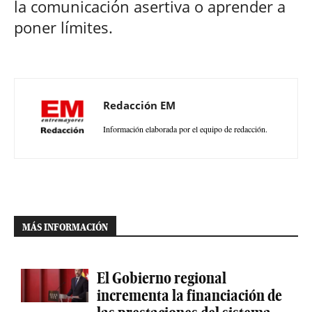
la comunicación asertiva o aprender a
poner límites.
Redacción EM
Información elaborada por el equipo de redacción.
MÁS INFORMACIÓN
El Gobierno regional
incrementa la financiación de