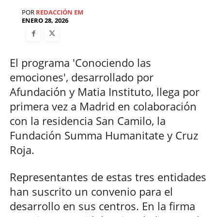
POR
REDACCIÓN EM
ENERO 28, 2026
El programa 'Conociendo las
emociones', desarrollado por
Afundación y Matia Instituto, llega por
primera vez a Madrid en colaboración
con la residencia San Camilo, la
Fundación Summa Humanitate y Cruz
Roja.
Representantes de estas tres entidades
han suscrito un convenio para el
desarrollo en sus centros. En la firma