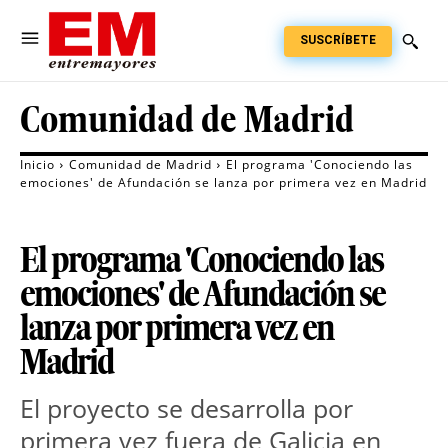
SUSCRÍBETE
Comunidad de Madrid
Inicio
Comunidad de Madrid
El programa 'Conociendo las
emociones' de Afundación se lanza por primera vez en Madrid
El programa 'Conociendo las
emociones' de Afundación se
lanza por primera vez en
Madrid
El proyecto se desarrolla por 
primera vez fuera de Galicia en 