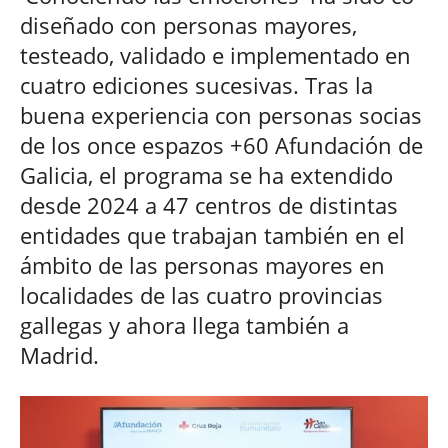
diseñado con personas mayores,
testeado, validado e implementado en
cuatro ediciones sucesivas. Tras la
buena experiencia con personas socias
de los once espazos +60 Afundación de
Galicia, el programa se ha extendido
desde 2024 a 47 centros de distintas
entidades que trabajan también en el
ámbito de las personas mayores en
localidades de las cuatro provincias
gallegas y ahora llega también a
Madrid.