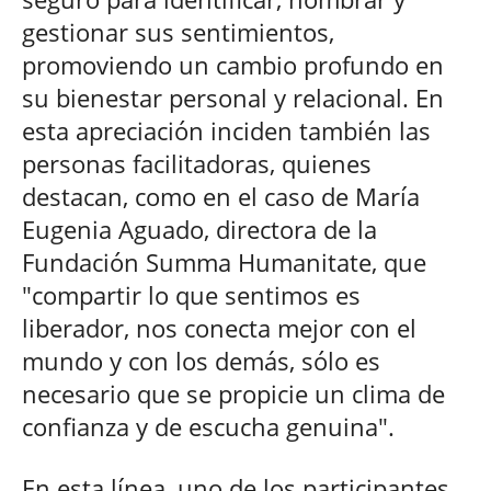
gestionar sus sentimientos,
promoviendo un cambio profundo en
su bienestar personal y relacional. En
esta apreciación inciden también las
personas facilitadoras, quienes
destacan, como en el caso de María
Eugenia Aguado, directora de la
Fundación Summa Humanitate, que
"compartir lo que sentimos es
liberador, nos conecta mejor con el
mundo y con los demás, sólo es
necesario que se propicie un clima de
confianza y de escucha genuina".
En esta línea, uno de los participantes