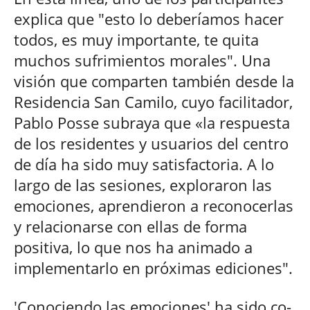
explica que "esto lo deberíamos hacer
todos, es muy importante, te quita
muchos sufrimientos morales". Una
visión que comparten también desde la
Residencia San Camilo, cuyo facilitador,
Pablo Posse subraya que «la respuesta
de los residentes y usuarios del centro
de día ha sido muy satisfactoria. A lo
largo de las sesiones, exploraron las
emociones, aprendieron a reconocerlas
y relacionarse con ellas de forma
positiva, lo que nos ha animado a
implementarlo en próximas ediciones".
'Conociendo las emociones' ha sido co-