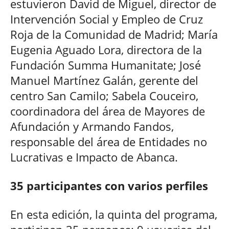
estuvieron David de Miguel, director de
Intervención Social y Empleo de Cruz
Roja de la Comunidad de Madrid; María
Eugenia Aguado Lora, directora de la
Fundación Summa Humanitate; José
Manuel Martínez Galán, gerente del
centro San Camilo; Sabela Couceiro,
coordinadora del área de Mayores de
Afundación y Armando Fandos,
responsable del área de Entidades no
Lucrativas e Impacto de Abanca.
35 participantes con varios perfiles
En esta edición, la quinta del programa,