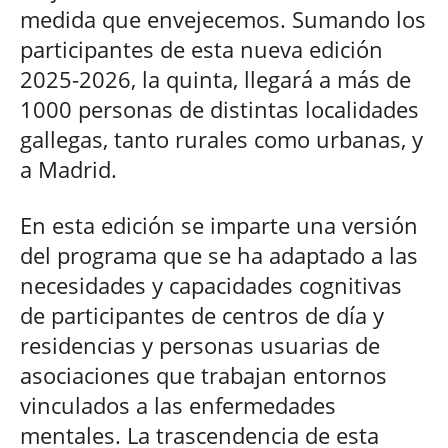
medida que envejecemos. Sumando los
participantes de esta nueva edición
2025-2026, la quinta, llegará a más de
1000 personas de distintas localidades
gallegas, tanto rurales como urbanas, y
a Madrid.
En esta edición se imparte una versión
del programa que se ha adaptado a las
necesidades y capacidades cognitivas
de participantes de centros de día y
residencias y personas usuarias de
asociaciones que trabajan entornos
vinculados a las enfermedades
mentales. La trascendencia de esta