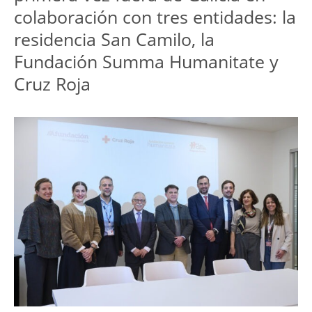
colaboración con tres entidades: la 
residencia San Camilo, la 
Fundación Summa Humanitate y 
Cruz Roja