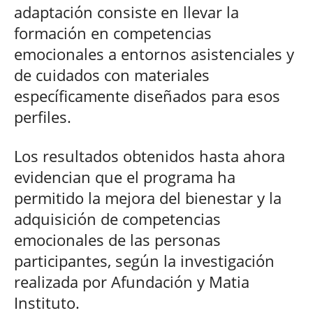
adaptación consiste en llevar la
formación en competencias
emocionales a entornos asistenciales y
de cuidados con materiales
específicamente diseñados para esos
perfiles.
Los resultados obtenidos hasta ahora
evidencian que el programa ha
permitido la mejora del bienestar y la
adquisición de competencias
emocionales de las personas
participantes, según la investigación
realizada por Afundación y Matia
Instituto.