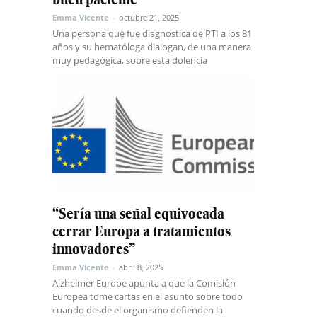
Emma Vicente
-
octubre 21, 2025
Una persona que fue diagnostica de PTI a los 81
años y su hematóloga dialogan, de una manera
muy pedagógica, sobre esta dolencia
“Sería una señal equivocada
cerrar Europa a tratamientos
innovadores”
Emma Vicente
-
abril 8, 2025
Alzheimer Europe apunta a que la Comisión
Europea tome cartas en el asunto sobre todo
cuando desde el organismo defienden la