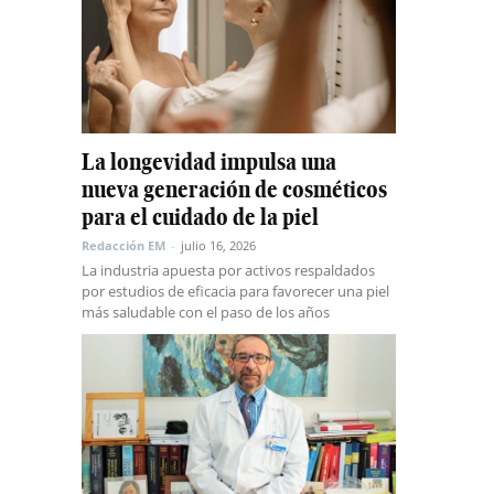
La longevidad impulsa una
nueva generación de cosméticos
para el cuidado de la piel
Redacción EM
-
julio 16, 2026
La industria apuesta por activos respaldados
por estudios de eficacia para favorecer una piel
más saludable con el paso de los años