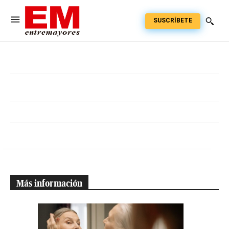
SUSCRÍBETE
Más información