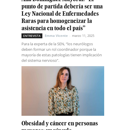
punto de partida debería ser una
Ley Nacional de Enfermedades
Raras para homogeneizar la
asistencia en todo el país”
Emma Vicente
-
marzo 11, 2025
ENTREVISTA
Para la experta de la SEN, “los neurólogos
deben formar un rol coordinador porque la
mayoría de estas patologías tienen implicación
del sistema nervioso”.
Obesidad y cáncer en personas