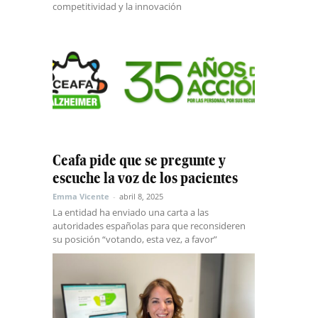
competitividad y la innovación
Ceafa pide que se pregunte y
escuche la voz de los pacientes
Emma Vicente
-
abril 8, 2025
La entidad ha enviado una carta a las
autoridades españolas para que reconsideren
su posición “votando, esta vez, a favor”