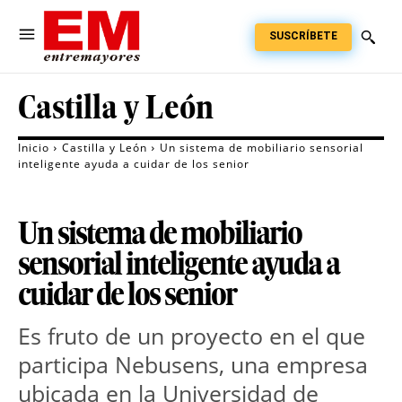
SUSCRÍBETE
Castilla y León
Inicio
Castilla y León
Un sistema de mobiliario sensorial
inteligente ayuda a cuidar de los senior
Un sistema de mobiliario
sensorial inteligente ayuda a
cuidar de los senior
Es fruto de un proyecto en el que
participa Nebusens, una empresa
ubicada en la Universidad de