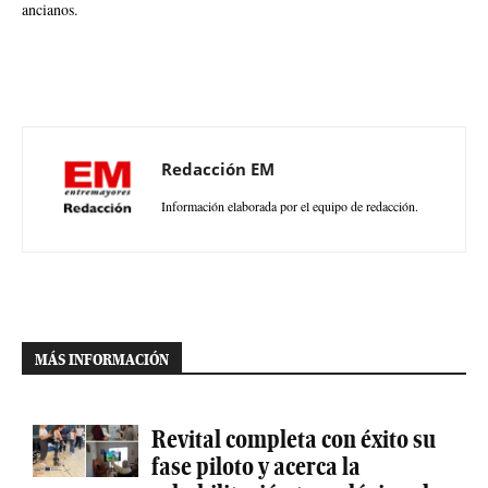
ancianos.
Redacción EM
Información elaborada por el equipo de redacción.
MÁS INFORMACIÓN
Revital completa con éxito su
fase piloto y acerca la