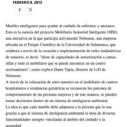
FEBRERO 8, 2013
Muebles inteligentes para ayudar al cuidado de enfermos y ancianos.
Esta es la esencia del proyecto Mobiliario Sensorial Inteligente (MSI),
una iniciativa en la que participa activamente Nebusens, una empresa
ubicada en el Parque Científico de la Universidad de Salamanca, que
colabora a través de la creación e implementación de redes inalámbricas
de sensores, es decir, "dotar de capacidades de sensorización a camas,
sillas y todo el mobiliario que se puede encontrar en un centro
sociosanitario”, como explicó Dante Tapia, director de I+D de
Nebusens.
A través de la colocación de estos sensores en el mobiliario de centros
hospitalarios o residencias geriátricas se reconocen los patrones de
comportamiento de las personas mayores y de este manera, se pueden
tomar decisiones dentro de un sistema de inteligencia ambiental.
La idea es que cada mueble debe adaptarse a la persona que lo usa
gracias a que el sistema de inteligencia ambiental lo dota de diversas
funcionalidades siempre vinculadas al ámbito del cuidado y la
seguridad.