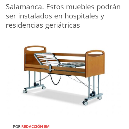
Salamanca. Estos muebles podrán
ser instalados en hospitales y
residencias geriátricas
POR
REDACCIÓN EM